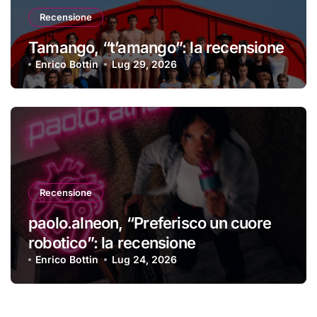
Recensione
Tamango, “t’amango”: la recensione
Enrico Bottin
Lug 29, 2026
Recensione
paolo.alneon, “Preferisco un cuore
robotico”: la recensione
Enrico Bottin
Lug 24, 2026