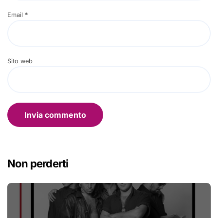
Email
*
Sito web
Non perderti