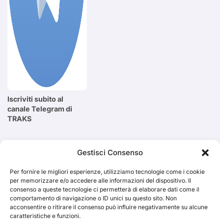
Iscriviti subito al
canale Telegram di
TRAKS
Cerca
Gestisci Consenso
Per fornire le migliori esperienze, utilizziamo tecnologie come i cookie
Cerca
per memorizzare e/o accedere alle informazioni del dispositivo. Il
consenso a queste tecnologie ci permetterà di elaborare dati come il
comportamento di navigazione o ID unici su questo sito. Non
acconsentire o ritirare il consenso può influire negativamente su alcune
caratteristiche e funzioni.