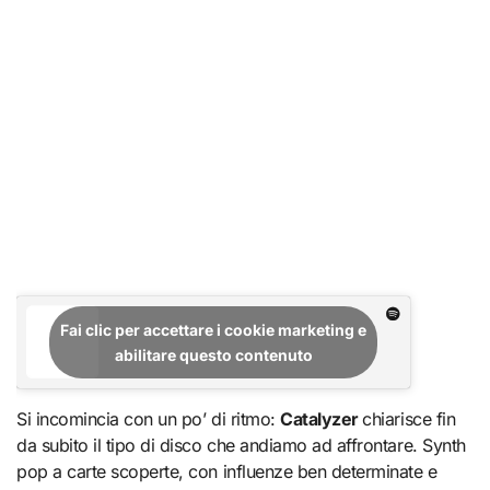
Fai clic per accettare i cookie marketing e
abilitare questo contenuto
Si incomincia con un po’ di ritmo:
Catalyzer
chiarisce fin
da subito il tipo di disco che andiamo ad affrontare. Synth
pop a carte scoperte, con influenze ben determinate e