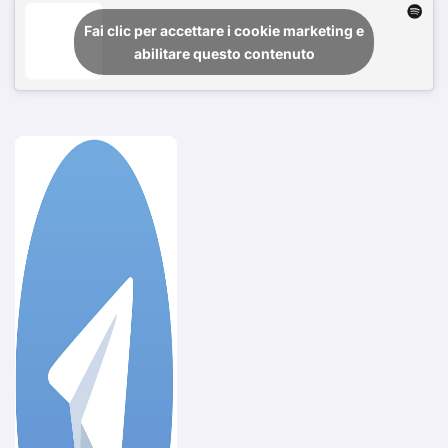
Fai clic per accettare i cookie marketing e
abilitare questo contenuto