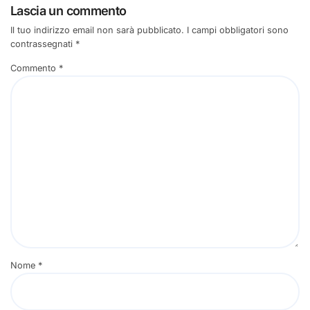
Lascia un commento
Il tuo indirizzo email non sarà pubblicato.
I campi obbligatori sono
contrassegnati
*
Commento
*
Nome
*