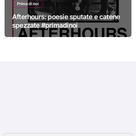
Prima di noi
Afterhours: poesie sputate e catene
spezzate #primadinoi