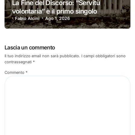
La Fine del Discorso: “Servitù
volontaria” è il primo singolo
Fabio Alcini
Ago 1, 2026
Lascia un commento
Il tuo indirizzo email non sarà pubblicato.
I campi obbligatori sono
contrassegnati
*
Commento
*