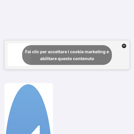
Fai clic per accettare i cookie marketing e
abilitare questo contenuto