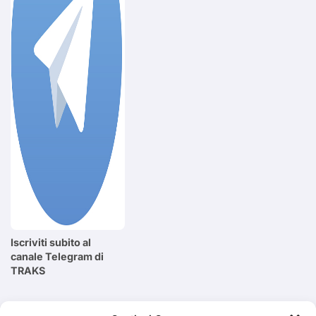
Iscriviti subito al
canale Telegram di
TRAKS