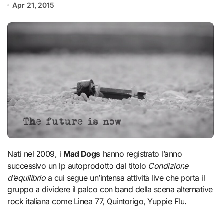
Apr 21, 2015
Nati nel 2009, i
Mad Dogs
hanno registrato l’anno
successivo un lp autoprodotto dal titolo
Condizione
d’equilibrio
a cui segue un’intensa attività live che porta il
gruppo a dividere il palco con band della scena alternative
rock italiana come Linea 77, Quintorigo, Yuppie Flu.