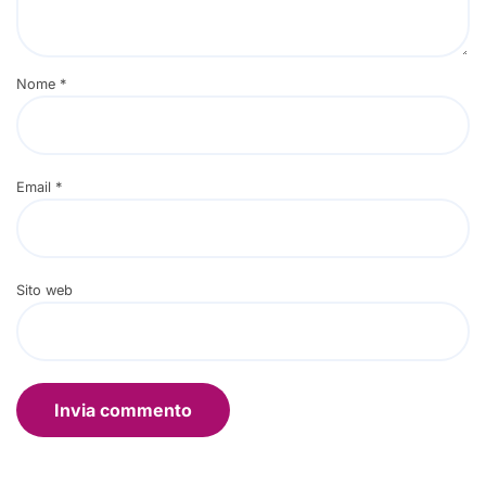
Nome
*
Email
*
Sito web