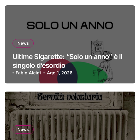
News
Ultime Sigarette: “Solo un anno” è il
singolo d’esordio
Fabio Alcini
Ago 1, 2026
News