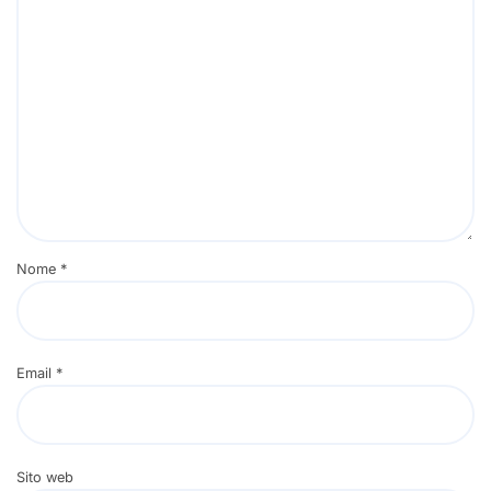
Nome
*
Email
*
Sito web