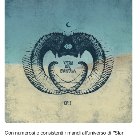
Con numerosi e consistenti rimandi all’universo di “Star