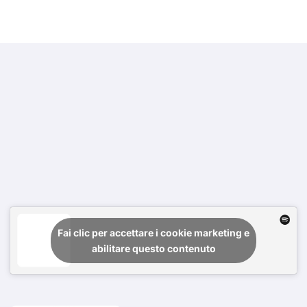
Fai clic per accettare i cookie marketing e
abilitare questo contenuto