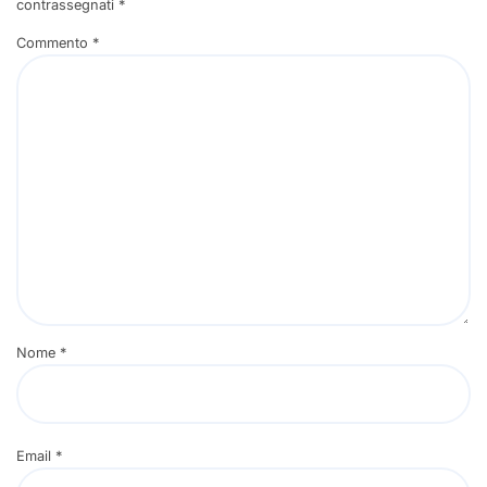
contrassegnati
*
Commento
*
Nome
*
Email
*