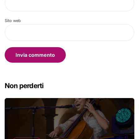
Sito web
Non perderti