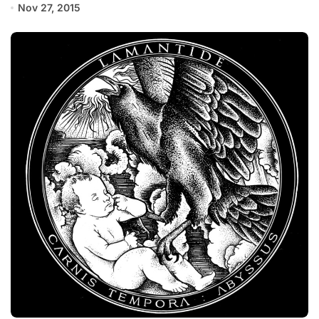
Nov 27, 2015