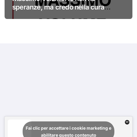
speranze, ma credo nella cura
#primadinoi
Fai clic per accettare i cookie marketing e
abilitare questo contenuto