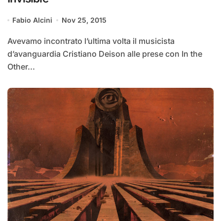
Fabio Alcini
Nov 25, 2015
Avevamo incontrato l’ultima volta il musicista
d’avanguardia Cristiano Deison alle prese con In the
Other...