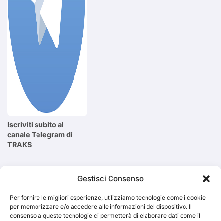
Iscriviti subito al
canale Telegram di
TRAKS
Cerca
Gestisci Consenso
Per fornire le migliori esperienze, utilizziamo tecnologie come i cookie
Cerca
per memorizzare e/o accedere alle informazioni del dispositivo. Il
consenso a queste tecnologie ci permetterà di elaborare dati come il