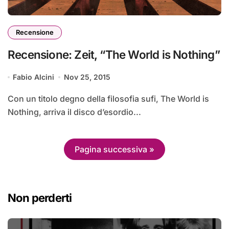
Recensione
Recensione: Zeit, “The World is Nothing”
Fabio Alcini
Nov 25, 2015
Con un titolo degno della filosofia sufi, The World is
Nothing, arriva il disco d’esordio...
Pagina successiva »
Non perderti