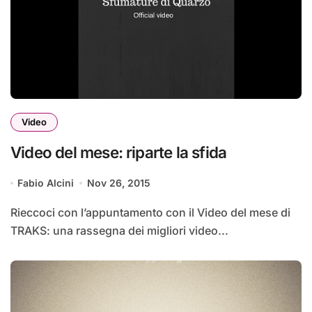
Video
Video del mese: riparte la sfida
Fabio Alcini
Nov 26, 2015
Rieccoci con l’appuntamento con il Video del mese di
TRAKS: una rassegna dei migliori video...