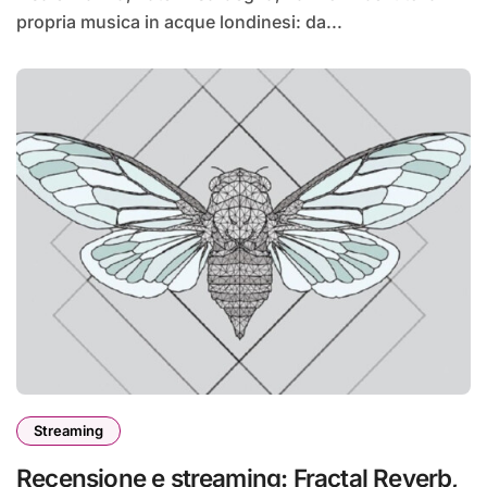
propria musica in acque londinesi: da...
Streaming
Recensione e streaming: Fractal Reverb,