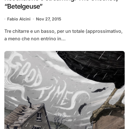
“Betelgeuse”
Fabio Alcini
Nov 27, 2015
Tre chitarre e un basso, per un totale (approssimativo,
a meno che non entrino in...