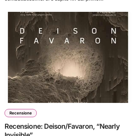
Recensione
Recensione: Deison/Favaron, “Nearly
Invisible”