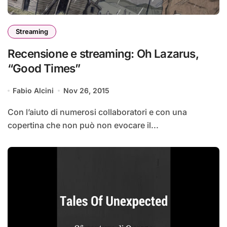
Streaming
Recensione e streaming: Oh Lazarus,
“Good Times”
Fabio Alcini
Nov 26, 2015
Con l’aiuto di numerosi collaboratori e con una
copertina che non può non evocare il...