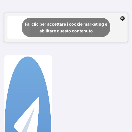
Fai clic per accettare i cookie marketing e
abilitare questo contenuto