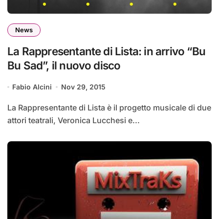
News
La Rappresentante di Lista: in arrivo “Bu
Bu Sad”, il nuovo disco
Fabio Alcini
Nov 29, 2015
La Rappresentante di Lista è il progetto musicale di due
attori teatrali, Veronica Lucchesi e...