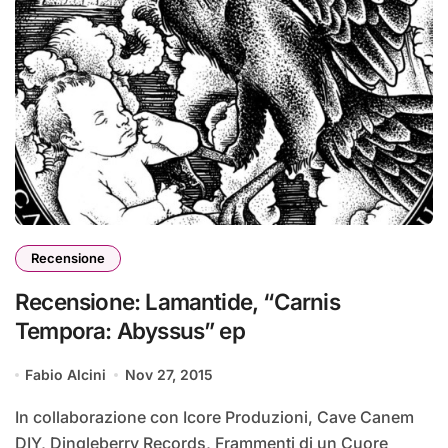
Recensione
Recensione: Lamantide, “Carnis
Tempora: Abyssus” ep
Fabio Alcini
Nov 27, 2015
In collaborazione con Icore Produzioni, Cave Canem
DIY, Dingleberry Records, Frammenti di un Cuore