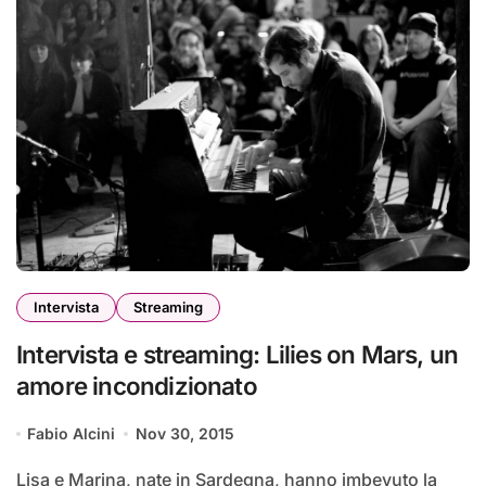
Intervista
Streaming
Intervista e streaming: Lilies on Mars, un
amore incondizionato
Fabio Alcini
Nov 30, 2015
Lisa e Marina, nate in Sardegna, hanno imbevuto la