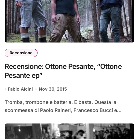
Recensione
Recensione: Ottone Pesante, “Ottone
Pesante ep”
Fabio Alcini
Nov 30, 2015
Tromba, trombone e batteria. E basta. Questa la
scommessa di Paolo Raineri, Francesco Bucci e...