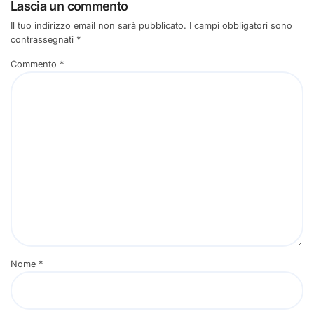
Lascia un commento
Il tuo indirizzo email non sarà pubblicato.
I campi obbligatori sono
contrassegnati
*
Commento
*
Nome
*