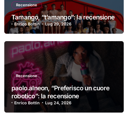
Recensione
Tamango, “t’amango”: la recensione
Enrico Bottin
Lug 29, 2026
Recensione
paolo.alneon, “Preferisco un cuore
robotico”: la recensione
Enrico Bottin
Lug 24, 2026