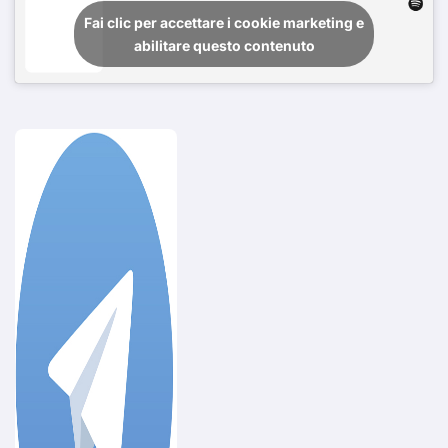
Fai clic per accettare i cookie marketing e
abilitare questo contenuto