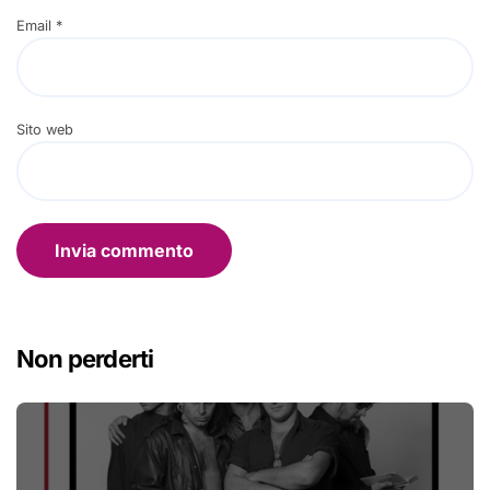
Email
*
Sito web
Non perderti