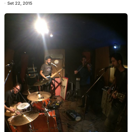
Set 22, 2015