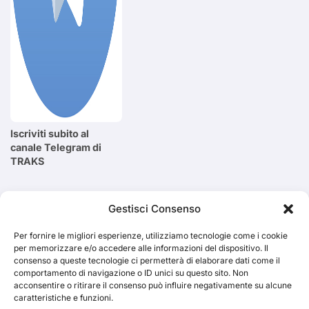
Iscriviti subito al
canale Telegram di
TRAKS
Cerca
Gestisci Consenso
Per fornire le migliori esperienze, utilizziamo tecnologie come i cookie
Cerca
per memorizzare e/o accedere alle informazioni del dispositivo. Il
consenso a queste tecnologie ci permetterà di elaborare dati come il
comportamento di navigazione o ID unici su questo sito. Non
acconsentire o ritirare il consenso può influire negativamente su alcune
caratteristiche e funzioni.