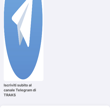
Iscriviti subito al
canale Telegram di
TRAKS