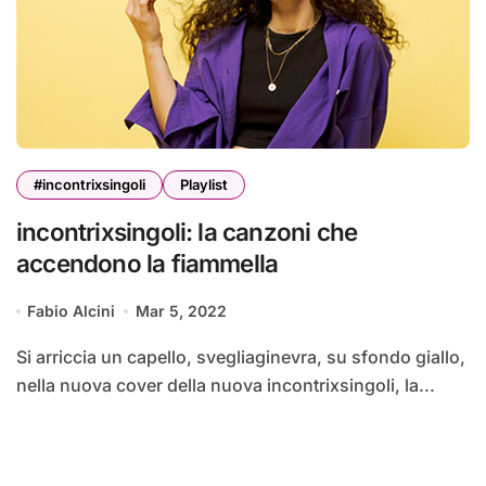
#incontrixsingoli
Playlist
incontrixsingoli: la canzoni che
accendono la fiammella
Fabio Alcini
Mar 5, 2022
Si arriccia un capello, svegliaginevra, su sfondo giallo,
nella nuova cover della nuova incontrixsingoli, la...