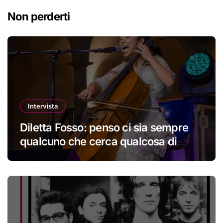
Non perderti
Intervista
Diletta Fosso: penso ci sia sempre
qualcuno che cerca qualcosa di
nuovo