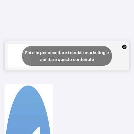
Fai clic per accettare i cookie marketing e
abilitare questo contenuto