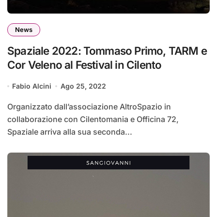
News
Spaziale 2022: Tommaso Primo, TARM e
Cor Veleno al Festival in Cilento
Fabio Alcini
Ago 25, 2022
Organizzato dall’associazione AltroSpazio in
collaborazione con Cilentomania e Officina 72,
Spaziale arriva alla sua seconda...