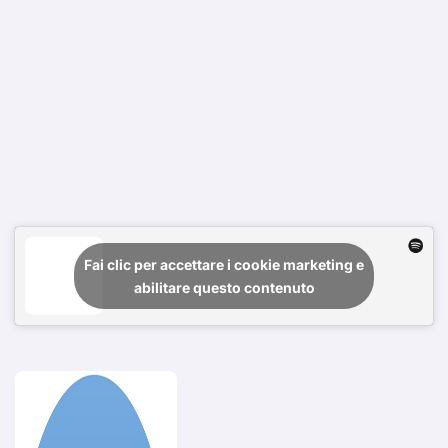
Fai clic per accettare i cookie marketing e
abilitare questo contenuto