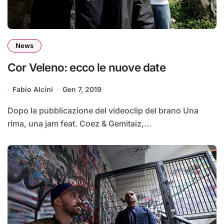
News
Cor Veleno: ecco le nuove date
Fabio Alcini
Gen 7, 2019
Dopo la pubblicazione del videoclip del brano Una
rima, una jam feat. Coez & Gemitaiz,...