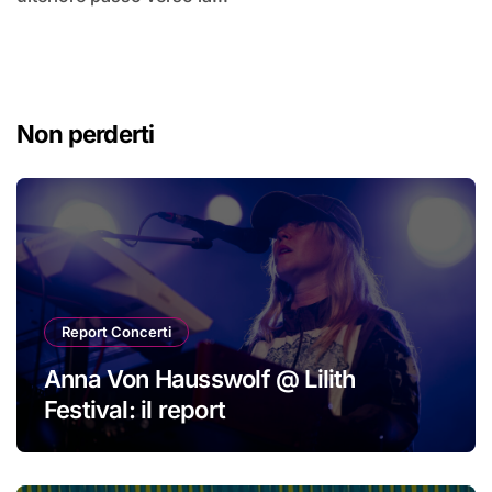
Non perderti
Report Concerti
Anna Von Hausswolf @ Lilith
Festival: il report