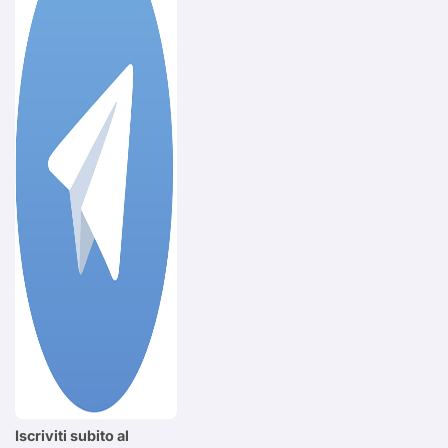
Iscriviti subito al