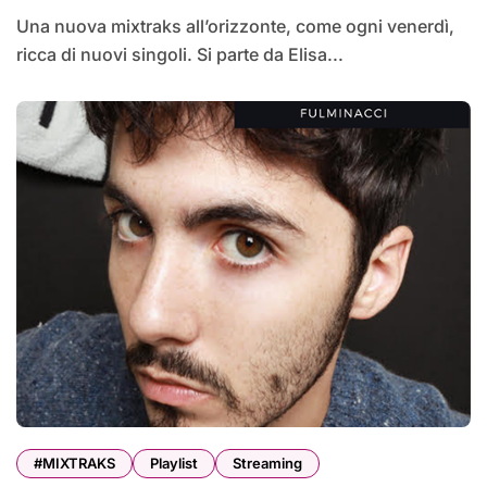
Una nuova mixtraks all’orizzonte, come ogni venerdì,
ricca di nuovi singoli. Si parte da Elisa...
#MIXTRAKS
Playlist
Streaming