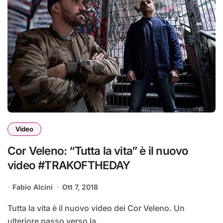
Video
Cor Veleno: “Tutta la vita” è il nuovo
video #TRAKOFTHEDAY
Fabio Alcini
Ott 7, 2018
Tutta la vita è il nuovo video dei Cor Veleno. Un
ulteriore passo verso la...