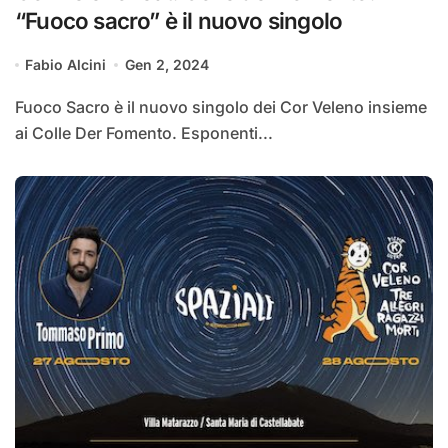
“Fuoco sacro” è il nuovo singolo
Fabio Alcini
Gen 2, 2024
Fuoco Sacro è il nuovo singolo dei Cor Veleno insieme
ai Colle Der Fomento. Esponenti...