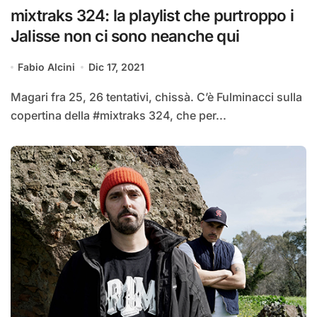
mixtraks 324: la playlist che purtroppo i
Jalisse non ci sono neanche qui
Fabio Alcini
Dic 17, 2021
Magari fra 25, 26 tentativi, chissà. C’è Fulminacci sulla
copertina della #mixtraks 324, che per...