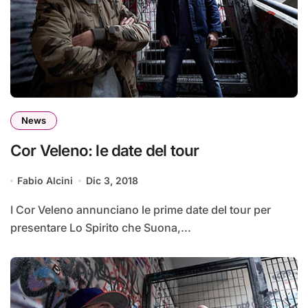
News
Cor Veleno: le date del tour
Fabio Alcini
Dic 3, 2018
I Cor Veleno annunciano le prime date del tour per
presentare Lo Spirito che Suona,...