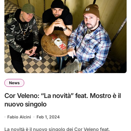
News
Cor Veleno: “La novità” feat. Mostro è il
nuovo singolo
Fabio Alcini
Feb 1, 2024
La novità è il nuovo singolo dei Cor Veleno feat.