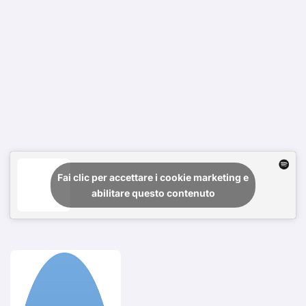
Fai clic per accettare i cookie marketing e
abilitare questo contenuto