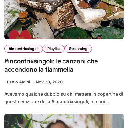
#incontrixsingoli
Playlist
Streaming
#incontrixsingoli: le canzoni che
accendono la fiammella
Fabio Alcini
Nov 30, 2020
Avevamo qualche dubbio su chi mettere in copertina di
questa edizione della #incontrixsingoli, ma poi...