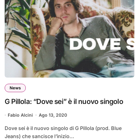
News
G Pillola: “Dove sei” è il nuovo singolo
Fabio Alcini
Ago 13, 2020
Dove sei è il nuovo singolo di G Pillola (prod. Blue
Jeans) che sancisce l’inizio...