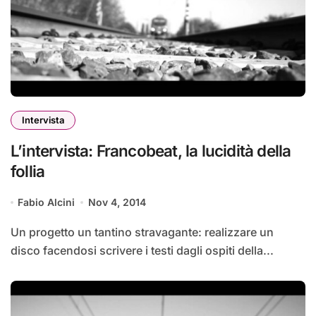
Intervista
L’intervista: Francobeat, la lucidità della
follia
Fabio Alcini
Nov 4, 2014
Un progetto un tantino stravagante: realizzare un
disco facendosi scrivere i testi dagli ospiti della...