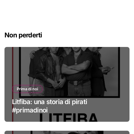
Non perderti
Prima di noi
Litfiba: una storia di pirati
#primadinoi