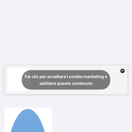
Fai clic per accettare i cookie marketing e
abilitare questo contenuto