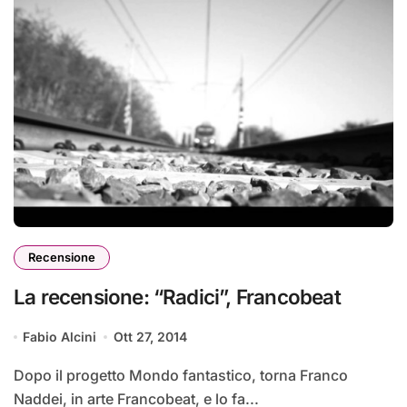
Recensione
La recensione: “Radici”, Francobeat
Fabio Alcini
Ott 27, 2014
Dopo il progetto Mondo fantastico, torna Franco
Naddei, in arte Francobeat, e lo fa...