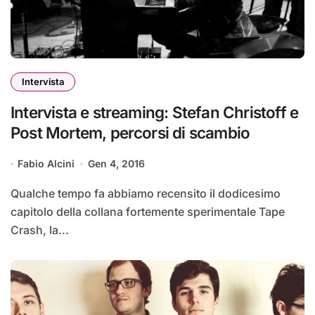
Intervista
Intervista e streaming: Stefan Christoff e
Post Mortem, percorsi di scambio
Fabio Alcini
Gen 4, 2016
Qualche tempo fa abbiamo recensito il dodicesimo
capitolo della collana fortemente sperimentale Tape
Crash, la...