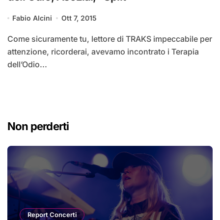
Fabio Alcini
Ott 7, 2015
Come sicuramente tu, lettore di TRAKS impeccabile per
attenzione, ricorderai, avevamo incontrato i Terapia
dell’Odio...
Non perderti
Report Concerti