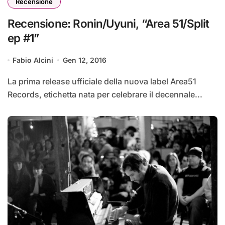
Recensione
Recensione: Ronin/Uyuni, “Area 51/Split
ep #1”
Fabio Alcini
Gen 12, 2016
La prima release ufficiale della nuova label Area51
Records, etichetta nata per celebrare il decennale...