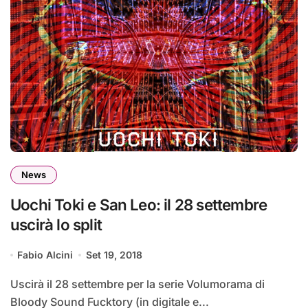
News
Uochi Toki e San Leo: il 28 settembre
uscirà lo split
Fabio Alcini
Set 19, 2018
Uscirà il 28 settembre per la serie Volumorama di
Bloody Sound Fucktory (in digitale e...