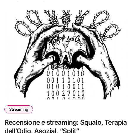
Streaming
Recensione e streaming: Squalo, Terapia
dell’Odio, Asozial, “Split”