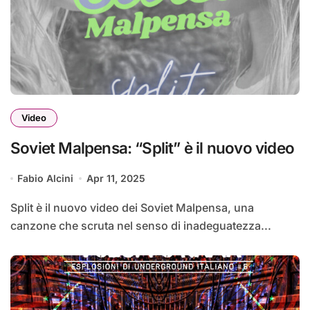
Video
Soviet Malpensa: “Split” è il nuovo video
Fabio Alcini
Apr 11, 2025
Split è il nuovo video dei Soviet Malpensa, una
canzone che scruta nel senso di inadeguatezza...