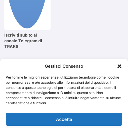
Iscriviti subito al
canale Telegram di
TRAKS
Cerca
Gestisci Consenso
Per fornire le migliori esperienze, utilizziamo tecnologie come i cookie
Cerca
per memorizzare e/o accedere alle informazioni del dispositivo. Il
consenso a queste tecnologie ci permetterà di elaborare dati come il
comportamento di navigazione o ID unici su questo sito. Non
acconsentire o ritirare il consenso può influire negativamente su alcune
caratteristiche e funzioni.
TRAKS
Accetta