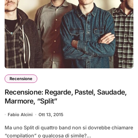
Recensione
Recensione: Regarde, Pastel, Saudade,
Marmore, “Split”
Fabio Alcini
Ott 13, 2015
Ma uno Split di quattro band non si dovrebbe chiamare
“compilation” o qualcosa di simile?...