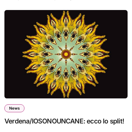
News
Verdena/IOSONOUNCANE: ecco lo split!