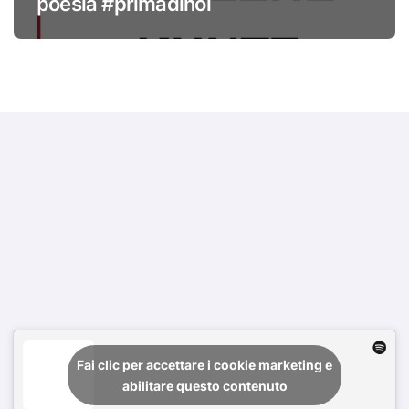
poesia #primadinoi
Fai clic per accettare i cookie marketing e
abilitare questo contenuto