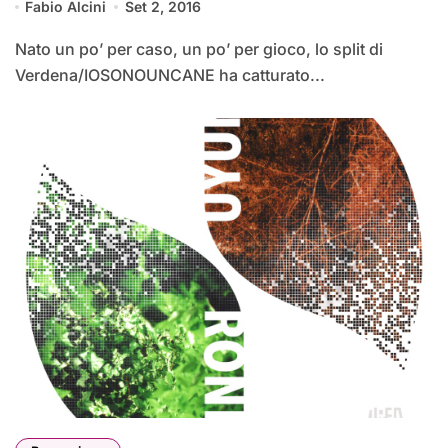
Fabio Alcini
Set 2, 2016
Nato un po’ per caso, un po’ per gioco, lo split di
Verdena/IOSONOUNCANE ha catturato...