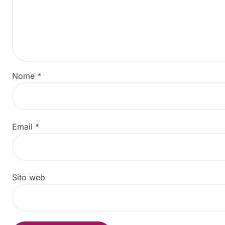
Nome
*
Email
*
Sito web