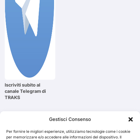
Iscriviti subito al
canale Telegram di
TRAKS
Cerca
Gestisci Consenso
Per fornire le migliori esperienze, utilizziamo tecnologie come i cookie
Cerca
per memorizzare e/o accedere alle informazioni del dispositivo. Il