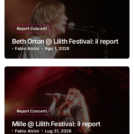
Report Concerti
Beth Orton @ Lilith Festival: il report
Fabio Alcini
Ago 1, 2026
Report Concerti
Mille @ Lilith Festival: il report
Fabio Alcini
Lug 31, 2026