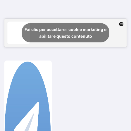
Fai clic per accettare i cookie marketing e
abilitare questo contenuto