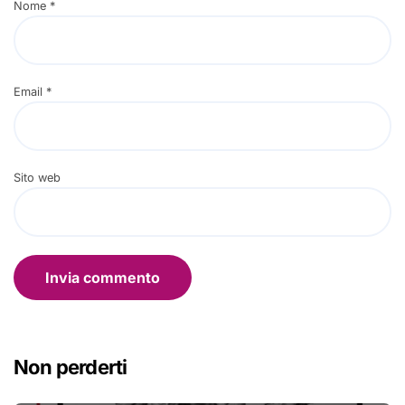
Nome
*
Email
*
Sito web
Non perderti