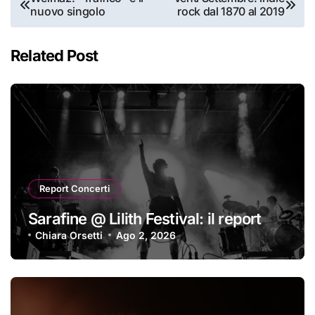
nuovo singolo
rock dal 1870 al 2019
articoli
Related Post
Report Concerti
Sarafine @ Lilith Festival: il report
Chiara Orsetti
Ago 2, 2026