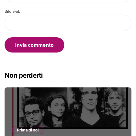
Sito web
Non perderti
Prima di noi