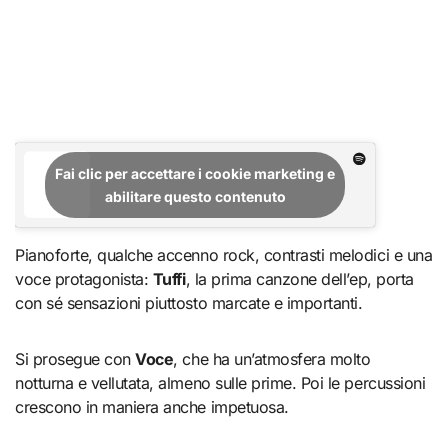
Fai clic per accettare i cookie marketing e
abilitare questo contenuto
Pianoforte, qualche accenno rock, contrasti melodici e una
voce protagonista:
Tuffi
, la prima canzone dell’ep, porta
con sé sensazioni piuttosto marcate e importanti.
Si prosegue con
Voce
, che ha un’atmosfera molto
notturna e vellutata, almeno sulle prime. Poi le percussioni
crescono in maniera anche impetuosa.