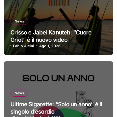
News
Crisso e Jabel Kanuteh: “Cuore
Griot” è il nuovo video
Fabio Alcini
Ago 1, 2026
News
Ultime Sigarette: “Solo un anno” è il
singolo d’esordio