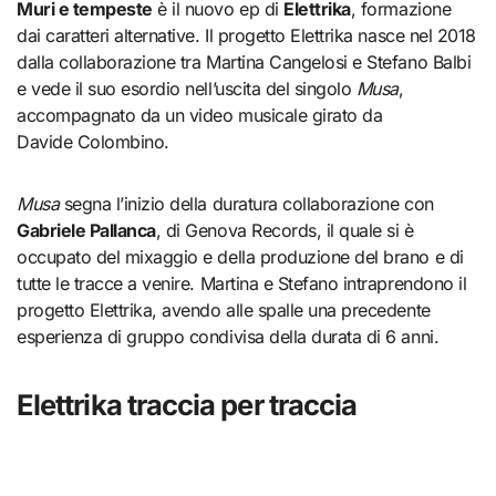
Muri e tempeste
è il nuovo ep di
Elettrika
, formazione
dai caratteri alternative. Il progetto Elettrika nasce nel 2018
dalla collaborazione tra Martina Cangelosi e Stefano Balbi
e vede il suo esordio nell’uscita del singolo
Musa
,
accompagnato da un video musicale girato da
Davide Colombino.
Musa
segna l’inizio della duratura collaborazione con
Gabriele Pallanca
, di Genova Records, il quale si è
occupato del mixaggio e della produzione del brano e di
tutte le tracce a venire. Martina e Stefano intraprendono il
progetto Elettrika, avendo alle spalle una precedente
esperienza di gruppo condivisa della durata di 6 anni.
Elettrika traccia per traccia