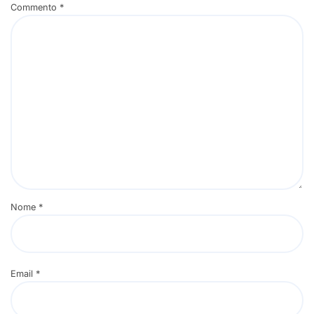
Commento
*
Nome
*
Email
*