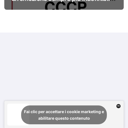
#primadinoi
Fai clic per accettare i cookie marketing e
abilitare questo contenuto