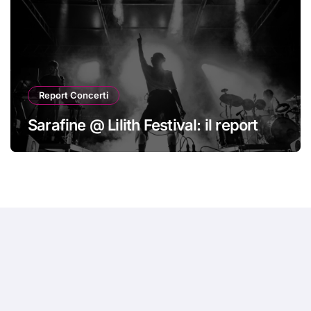
Report Concerti
Sarafine @ Lilith Festival: il report