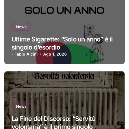
News
Ultime Sigarette: “Solo un anno” è il
singolo d’esordio
Fabio Alcini
Ago 1, 2026
News
La Fine del Discorso: “Servitù
volontaria” è il primo singolo