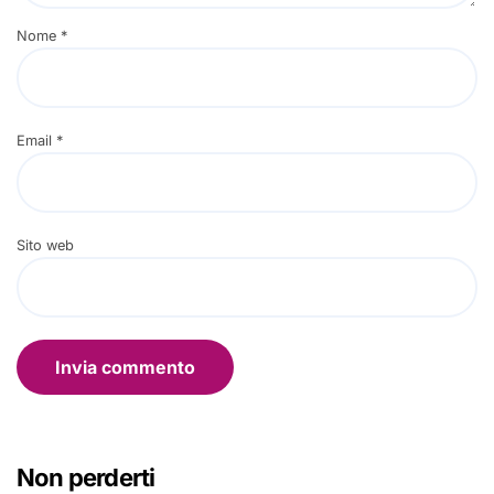
Nome
*
Email
*
Sito web
Non perderti