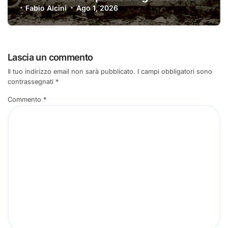
Fabio Alcini
Ago 1, 2026
Lascia un commento
Il tuo indirizzo email non sarà pubblicato.
I campi obbligatori sono
contrassegnati
*
Commento
*