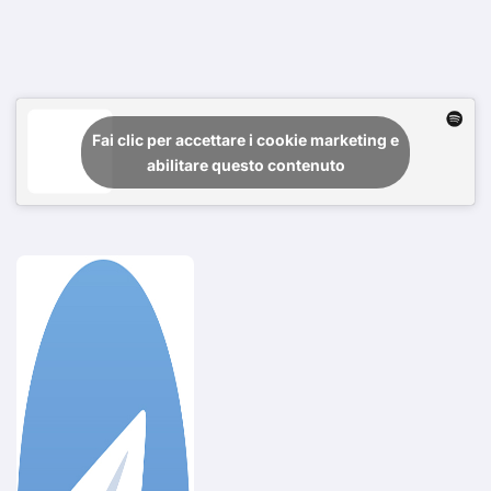
Fai clic per accettare i cookie marketing e
abilitare questo contenuto