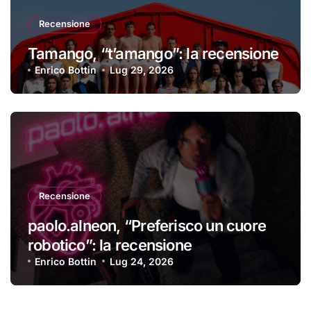
Recensione
Tamango, “t’amango”: la recensione
Enrico Bottin
Lug 29, 2026
Recensione
paolo.alneon, “Preferisco un cuore
robotico”: la recensione
Enrico Bottin
Lug 24, 2026