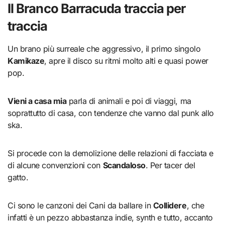
Il Branco Barracuda traccia per
traccia
Un brano più surreale che aggressivo, il primo singolo
Kamikaze
, apre il disco su ritmi molto alti e quasi power
pop.
Vieni a casa mia
parla di animali e poi di viaggi, ma
soprattutto di casa, con tendenze che vanno dal punk allo
ska.
Si procede con la demolizione delle relazioni di facciata e
di alcune convenzioni con
Scandaloso
. Per tacer del
gatto.
Ci sono le canzoni dei Cani da ballare in
Collidere
, che
infatti è un pezzo abbastanza indie, synth e tutto, accanto