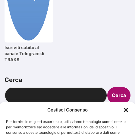
Iscriviti subito al
canale Telegram di
TRAKS
Cerca
Cerca
Gestisci Consenso
Per fornire le migliori esperienze, utilizziamo tecnologie come i cookie
per memorizzare e/o accedere alle informazioni del dispositivo. Il
consenso a queste tecnologie ci permetterà di elaborare dati come il