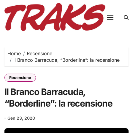
Skip
to
content
Home
Recensione
Il Branco Barracuda, “Borderline”: la recensione
Recensione
Il Branco Barracuda,
“Borderline”: la recensione
Gen 23, 2020