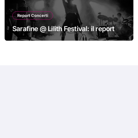
Report Concerti
Sarafine @ Lilith Festival: il report