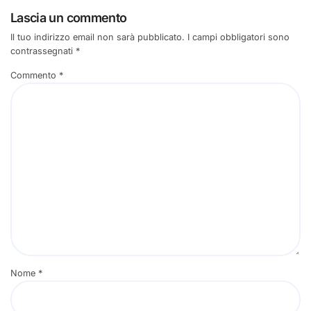
Lascia un commento
Il tuo indirizzo email non sarà pubblicato.
I campi obbligatori sono
contrassegnati
*
Commento
*
Nome
*