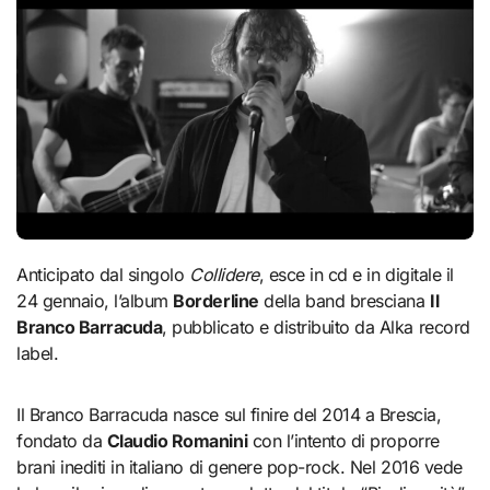
Anticipato dal singolo
Collidere
, esce in cd e in digitale il
24 gennaio, l’album
Borderline
della band bresciana
Il
Branco Barracuda
, pubblicato e distribuito da Alka record
label.
Il Branco Barracuda nasce sul finire del 2014 a Brescia,
fondato da
Claudio Romanini
con l’intento di proporre
brani inediti in italiano di genere pop-rock. Nel 2016 vede