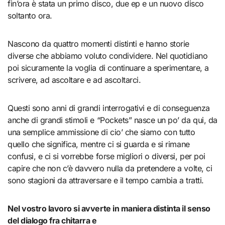
fin’ora è stata un primo disco, due ep e un nuovo disco
soltanto ora.
Nascono da quattro momenti distinti e hanno storie
diverse che abbiamo voluto condividere. Nel quotidiano
poi sicuramente la voglia di continuare a sperimentare, a
scrivere, ad ascoltare e ad ascoltarci.
Questi sono anni di grandi interrogativi e di conseguenza
anche di grandi stimoli e “Pockets” nasce un po’ da qui, da
una semplice ammissione di cio’ che siamo con tutto
quello che significa, mentre ci si guarda e si rimane
confusi, e ci si vorrebbe forse migliori o diversi, per poi
capire che non c’è davvero nulla da pretendere a volte, ci
sono stagioni da attraversare e il tempo cambia a tratti.
Nel vostro lavoro si avverte in maniera distinta il senso
del dialogo fra chitarra e