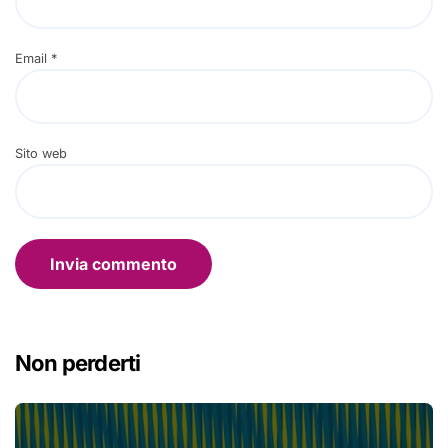
Email
*
Sito web
Non perderti