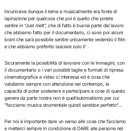
Incuriosiva dunque il tema e musicalmente era fonte di
ispirazione per qualcosa che poi è quello che potete
sentire in “Just melt”, che di fatto è buona parte del lavoro
che abbiamo fatto per il documentario, ci sono poi alcuni
brani che sarà possibile sentire unicamente vedendo il film
e che abbiamo preferito lasciare solo li’ .
Sicuramente la possibilità di lavorare con le immagini, con
il documentario o i vari possibili taglie e formati di ripresa
cinematografica e video ci interessa ed è cosa che
valutiamo sempre con attenzione nel contempo, la
capacità di poter sostenere e partecipare a cose di questo
genere da parte nostra non è quell’automatismo per cui
”facciamo musica strumentale quindi sarebbe perfetto”…
Per noi è importante dare un senso alle cose che facciamo
e metterci sempre in condizione di DARE alle persone nel