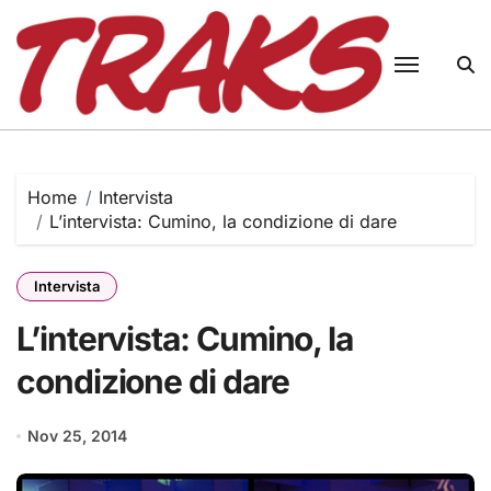
Skip
to
content
Home
Intervista
L’intervista: Cumino, la condizione di dare
Intervista
L’intervista: Cumino, la
condizione di dare
Nov 25, 2014