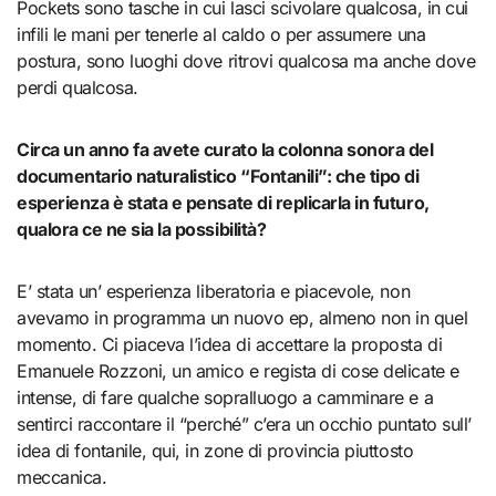
Pockets sono tasche in cui lasci scivolare qualcosa, in cui
infili le mani per tenerle al caldo o per assumere una
postura, sono luoghi dove ritrovi qualcosa ma anche dove
perdi qualcosa.
Circa un anno fa avete curato la colonna sonora del
documentario naturalistico “Fontanili”: che tipo di
esperienza è stata e pensate di replicarla in futuro,
qualora ce ne sia la possibilità?
E’ stata un’ esperienza liberatoria e piacevole, non
avevamo in programma un nuovo ep, almeno non in quel
momento. Ci piaceva l’idea di accettare la proposta di
Emanuele Rozzoni, un amico e regista di cose delicate e
intense, di fare qualche sopralluogo a camminare e a
sentirci raccontare il “perché” c’era un occhio puntato sull’
idea di fontanile, qui, in zone di provincia piuttosto
meccanica.