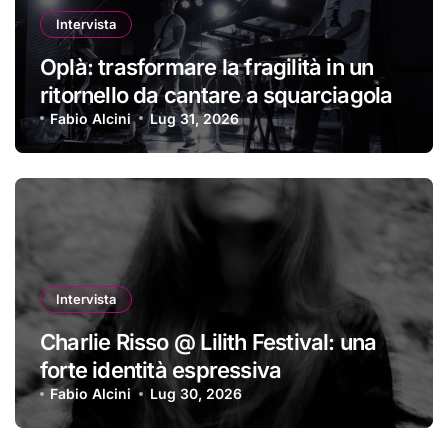
Intervista
Oplà: trasformare la fragilità in un
ritornello da cantare a squarciagola
Fabio Alcini
Lug 31, 2026
Intervista
Charlie Risso @ Lilith Festival: una
forte identità espressiva
Fabio Alcini
Lug 30, 2026