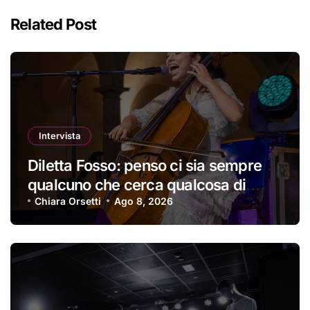
Related Post
Intervista
Diletta Fosso: penso ci sia sempre
qualcuno che cerca qualcosa di
nuovo
Chiara Orsetti
Ago 8, 2026