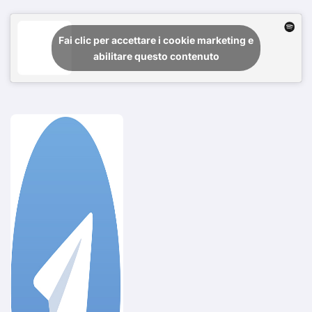
Fai clic per accettare i cookie marketing e
abilitare questo contenuto