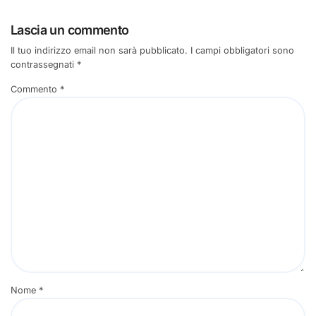
Lascia un commento
Il tuo indirizzo email non sarà pubblicato.
I campi obbligatori sono
contrassegnati
*
Commento
*
Nome
*