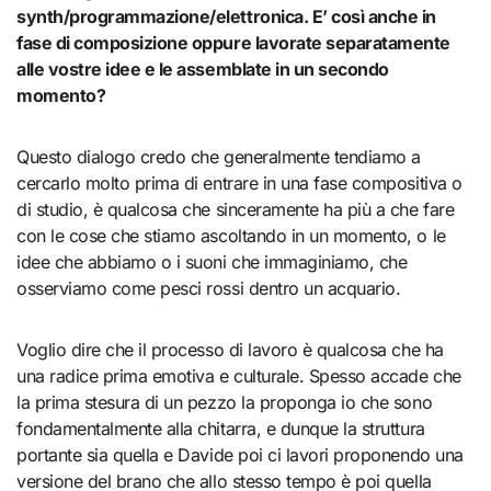
synth/programmazione/elettronica. E’ così anche in
fase di composizione oppure lavorate separatamente
alle vostre idee e le assemblate in un secondo
momento?
Questo dialogo credo che generalmente tendiamo a
cercarlo molto prima di entrare in una fase compositiva o
di studio, è qualcosa che sinceramente ha più a che fare
con le cose che stiamo ascoltando in un momento, o le
idee che abbiamo o i suoni che immaginiamo, che
osserviamo come pesci rossi dentro un acquario.
Voglio dire che il processo di lavoro è qualcosa che ha
una radice prima emotiva e culturale. Spesso accade che
la prima stesura di un pezzo la proponga io che sono
fondamentalmente alla chitarra, e dunque la struttura
portante sia quella e Davide poi ci lavori proponendo una
versione del brano che allo stesso tempo è poi quella