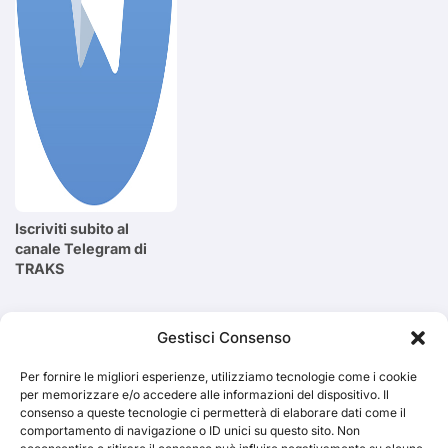
Iscriviti subito al
canale Telegram di
TRAKS
Cerca
Gestisci Consenso
Per fornire le migliori esperienze, utilizziamo tecnologie come i cookie
Cerca
per memorizzare e/o accedere alle informazioni del dispositivo. Il
consenso a queste tecnologie ci permetterà di elaborare dati come il
comportamento di navigazione o ID unici su questo sito. Non