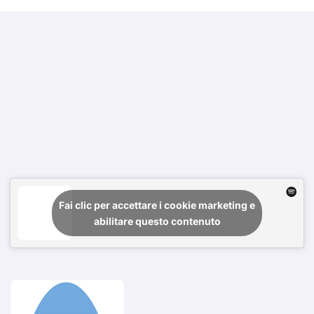
Fai clic per accettare i cookie marketing e
abilitare questo contenuto