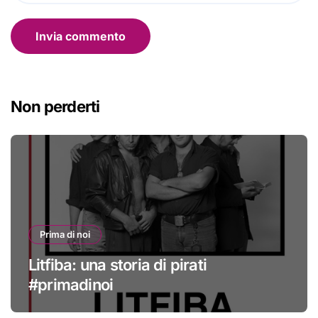
Non perderti
Prima di noi
Litfiba: una storia di pirati
#primadinoi