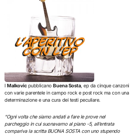
I
Malkovic
pubblicano
Buena Sosta
, ep da cinque canzoni
con varie parentele in campo rock e post rock ma con una
determinazione e una cura dei testi peculiare.
“Ogni volta che siamo andati a fare le prove nel
parcheggio in cui suonavamo al piano -5, all’entrata
compariva la scritta BUONA SOSTA con uno stupendo