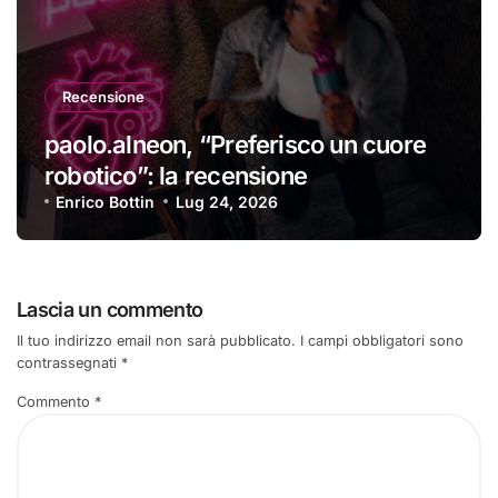
Recensione
paolo.alneon, “Preferisco un cuore
robotico”: la recensione
Enrico Bottin
Lug 24, 2026
Lascia un commento
Il tuo indirizzo email non sarà pubblicato.
I campi obbligatori sono
contrassegnati
*
Commento
*