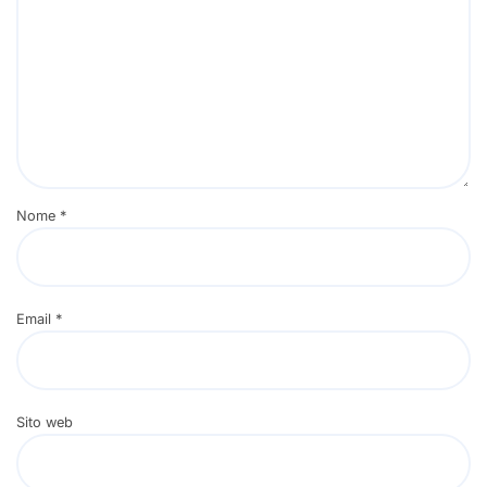
Nome
*
Email
*
Sito web