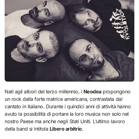
Nati agli albori del terzo millennio, i
Neodea
propongono
un rock dalla forte matrice americana, contrastata dal
cantato in italiano. Durante i quindici anni di attività hanno
avuto la possibilità di portare la loro musica non solo nel
nostro Paese ma anche negli Stati Uniti. L’ultimo lavoro
della band si intitola
Libero arbitrio
.