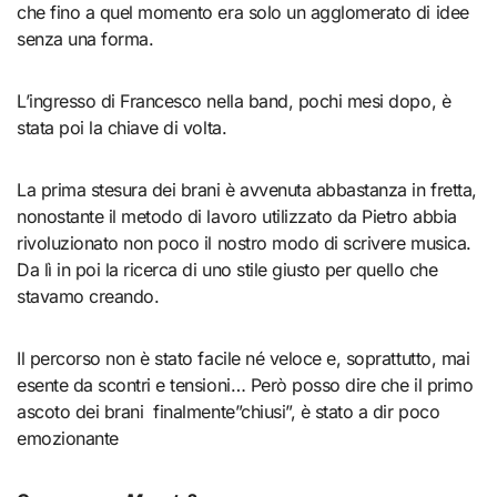
che fino a quel momento era solo un agglomerato di idee
senza una forma.
L’ingresso di Francesco nella band, pochi mesi dopo, è
stata poi la chiave di volta.
La prima stesura dei brani è avvenuta abbastanza in fretta,
nonostante il metodo di lavoro utilizzato da Pietro abbia
rivoluzionato non poco il nostro modo di scrivere musica.
Da lì in poi la ricerca di uno stile giusto per quello che
stavamo creando.
Il percorso non è stato facile né veloce e, soprattutto, mai
esente da scontri e tensioni… Però posso dire che il primo
ascoto dei brani finalmente”chiusi”, è stato a dir poco
emozionante