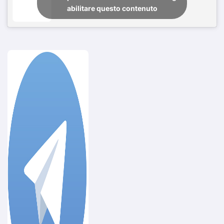
abilitare questo contenuto