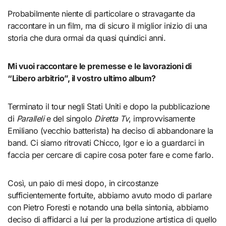
Probabilmente niente di particolare o stravagante da
raccontare in un film, ma di sicuro il miglior inizio di una
storia che dura ormai da quasi quindici anni.
Mi vuoi raccontare le premesse e le lavorazioni di
“Libero arbitrio”, il vostro ultimo album?
Terminato il tour negli Stati Uniti e dopo la pubblicazione
di
Paralleli
e del singolo
Diretta Tv
, improvvisamente
Emiliano (vecchio batterista) ha deciso di abbandonare la
band. Ci siamo ritrovati Chicco, Igor e io a guardarci in
faccia per cercare di capire cosa poter fare e come farlo.
Così, un paio di mesi dopo, in circostanze
sufficientemente fortuite, abbiamo avuto modo di parlare
con Pietro Foresti e notando una bella sintonia, abbiamo
deciso di affidarci a lui per la produzione artistica di quello