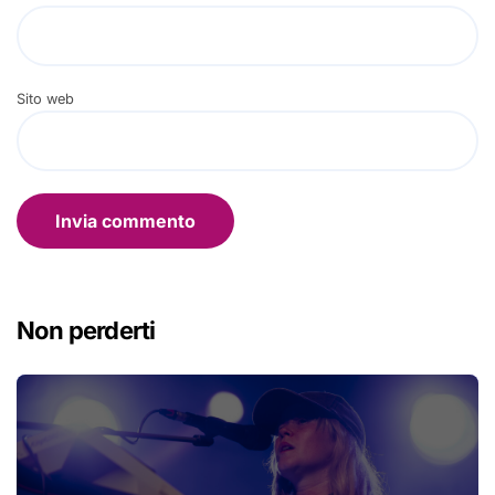
Sito web
Non perderti