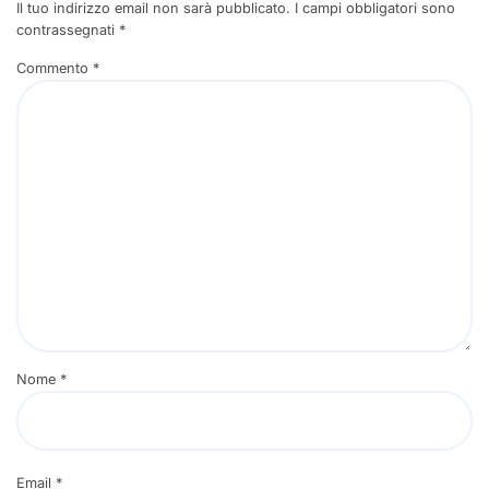
Il tuo indirizzo email non sarà pubblicato.
I campi obbligatori sono
contrassegnati
*
Commento
*
Nome
*
Email
*