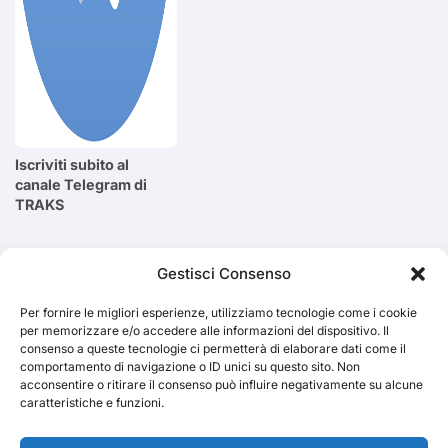
Iscriviti subito al
canale Telegram di
TRAKS
Cerca
Gestisci Consenso
Per fornire le migliori esperienze, utilizziamo tecnologie come i cookie
Cerca
per memorizzare e/o accedere alle informazioni del dispositivo. Il
consenso a queste tecnologie ci permetterà di elaborare dati come il
comportamento di navigazione o ID unici su questo sito. Non
acconsentire o ritirare il consenso può influire negativamente su alcune
caratteristiche e funzioni.