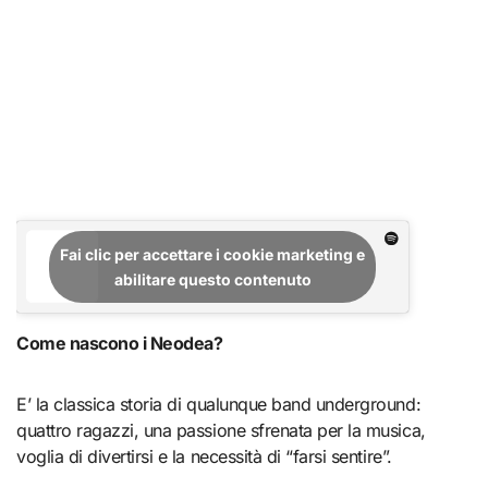
Fai clic per accettare i cookie marketing e
abilitare questo contenuto
Come nascono i Neodea?
E’ la classica storia di qualunque band underground:
quattro ragazzi, una passione sfrenata per la musica,
voglia di divertirsi e la necessità di “farsi sentire”.