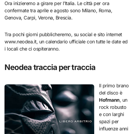
Ora inizieremo a girare per l’Italia. Le città per ora
confermate tra aprile e agosto sono Milano, Roma,
Genova, Carpi, Verona, Brescia.
Tra pochi giorni pubblicheremo, su social e sito internet
www.neodea.it, un calendario ufficiale con tutte le date ed
i locali che ci ospiteranno.
Neodea traccia per traccia
Il primo brano
del disco è
Hofmann
, un
rock robusto
e con larghi
spazi per
influenze anni