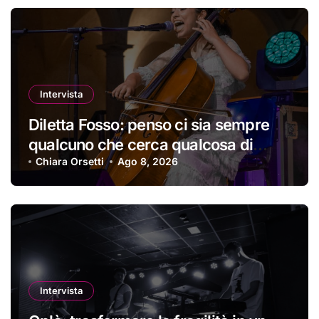
Intervista
Diletta Fosso: penso ci sia sempre
qualcuno che cerca qualcosa di
nuovo
Chiara Orsetti
Ago 8, 2026
Intervista