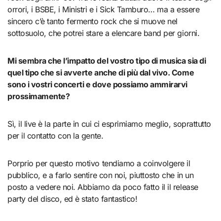
orrori, i BSBE, i Ministri e i Sick Tamburo… ma a essere
sincero c’è tanto fermento rock che si muove nel
sottosuolo, che potrei stare a elencare band per giorni.
Mi sembra che l’impatto del vostro tipo di musica sia di
quel tipo che si avverte anche di più dal vivo. Come
sono i vostri concerti e dove possiamo ammirarvi
prossimamente?
Sì, il live è la parte in cui ci esprimiamo meglio, soprattutto
per il contatto con la gente.
Porprio per questo motivo tendiamo a coinvolgere il
pubblico, e a farlo sentire con noi, piuttosto che in un
posto a vedere noi. Abbiamo da poco fatto il il release
party del disco, ed è stato fantastico!