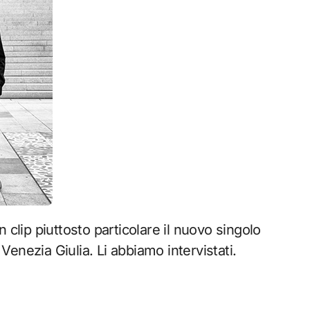
lip piuttosto particolare il nuovo singolo
 Venezia Giulia. Li abbiamo intervistati.