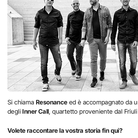
Si chiama
Resonance
ed è accompagnato da un c
degli
Inner Call
, quartetto proveniente dal Friuli
Volete raccontare la vostra storia fin qui?