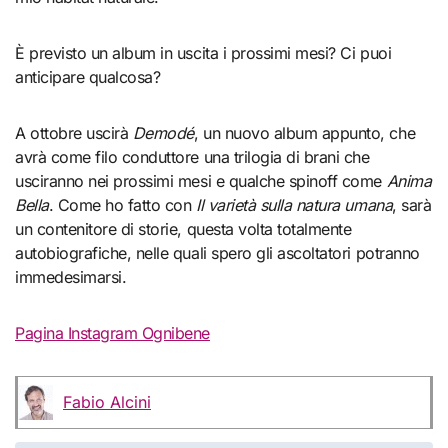
È previsto un album in uscita i prossimi mesi? Ci puoi
anticipare qualcosa?
A ottobre uscirà
Demodé
, un nuovo album appunto, che
avrà come filo conduttore una trilogia di brani che
usciranno nei prossimi mesi e qualche spinoff come
Anima
Bella
. Come ho fatto con
Il varietà sulla natura umana
, sarà
un contenitore di storie, questa volta totalmente
autobiografiche, nelle quali spero gli ascoltatori potranno
immedesimarsi.
Pagina Instagram Ognibene
Fabio Alcini