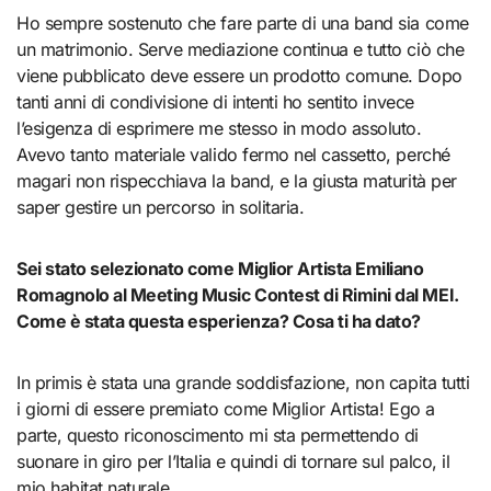
Ho sempre sostenuto che fare parte di una band sia come
un matrimonio. Serve mediazione continua e tutto ciò che
viene pubblicato deve essere un prodotto comune. Dopo
tanti anni di condivisione di intenti ho sentito invece
l’esigenza di esprimere me stesso in modo assoluto.
Avevo tanto materiale valido fermo nel cassetto, perché
magari non rispecchiava la band, e la giusta maturità per
saper gestire un percorso in solitaria.
Sei stato selezionato come Miglior Artista Emiliano
Romagnolo al Meeting Music Contest di Rimini dal MEI.
Come è stata questa esperienza? Cosa ti ha dato?
In primis è stata una grande soddisfazione, non capita tutti
i giorni di essere premiato come Miglior Artista! Ego a
parte, questo riconoscimento mi sta permettendo di
suonare in giro per l’Italia e quindi di tornare sul palco, il
mio habitat naturale.