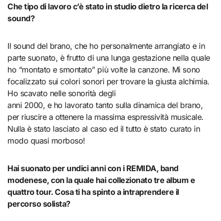
Che tipo di lavoro c’è stato in studio dietro la ricerca del
sound?
Il sound del brano, che ho personalmente arrangiato e in
parte suonato, è frutto di una lunga gestazione nella quale
ho “montato e smontato” più volte la canzone. Mi sono
focalizzato sui colori sonori per trovare la giusta alchimia.
Ho scavato nelle sonorità degli
anni 2000, e ho lavorato tanto sulla dinamica del brano,
per riuscire a ottenere la massima espressività musicale.
Nulla è stato lasciato al caso ed il tutto è stato curato in
modo quasi morboso!
Hai suonato per undici anni con i REMIDA, band
modenese, con la quale hai collezionato tre album e
quattro tour. Cosa ti ha spinto a intraprendere il
percorso solista?