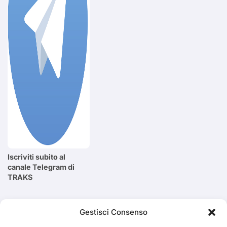
Iscriviti subito al
canale Telegram di
TRAKS
Cerca
Gestisci Consenso