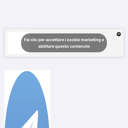
Fai clic per accettare i cookie marketing e
abilitare questo contenuto