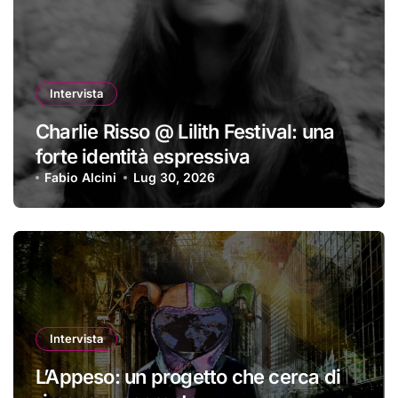
Intervista
Charlie Risso @ Lilith Festival: una
forte identità espressiva
Fabio Alcini
Lug 30, 2026
Intervista
L’Appeso: un progetto che cerca di