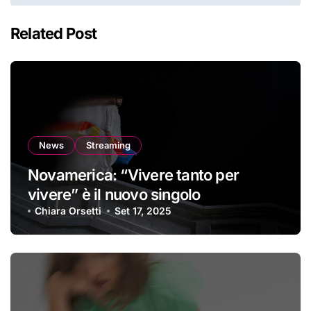
Related Post
News
Streaming
Novamerica: “Vivere tanto per
vivere” è il nuovo singolo
Chiara Orsetti
Set 17, 2025