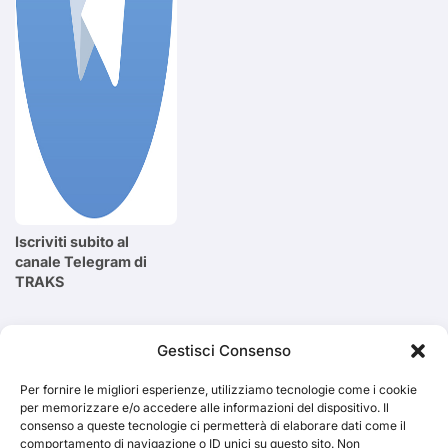
Iscriviti subito al
canale Telegram di
TRAKS
Cerca
Gestisci Consenso
Per fornire le migliori esperienze, utilizziamo tecnologie come i cookie
Cerca
per memorizzare e/o accedere alle informazioni del dispositivo. Il
consenso a queste tecnologie ci permetterà di elaborare dati come il
comportamento di navigazione o ID unici su questo sito. Non