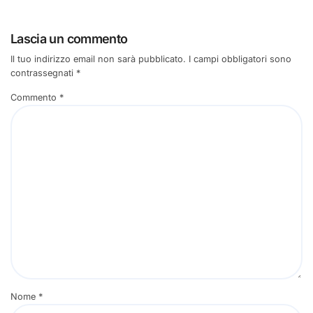
Lascia un commento
Il tuo indirizzo email non sarà pubblicato.
I campi obbligatori sono
contrassegnati
*
Commento
*
Nome
*