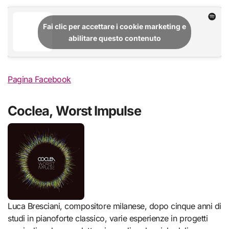
Fai clic per accettare i cookie marketing e
abilitare questo contenuto
Pagina Facebook
Coclea, Worst Impulse
Luca Bresciani, compositore milanese, dopo cinque anni di
studi in pianoforte classico, varie esperienze in progetti