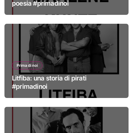
poesia #primadinoi
Prima di noi
Litfiba: una storia di pirati
#primadinoi