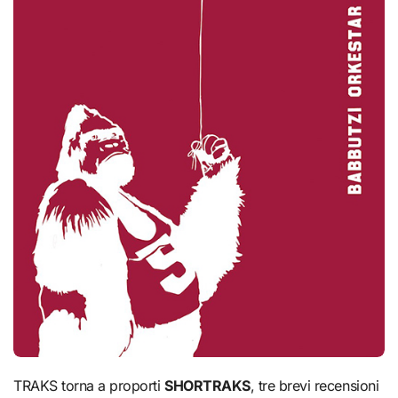
TRAKS torna a proporti
SHORTRAKS
, tre brevi recensioni