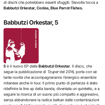
di dischi che potrebbero esserti sfuggiti. Stavolta tocca a
Babbutzi Orkestar, Coclea, Blue Parrot Fishes.
Babbutzi Orkestar, 5
5
è il nuovo EP della
Babbutzi Orkestar
. Il disco, che
segue la pubblicazione di
Tzuper
del 2016, porta con sé
tante novità che accompagneranno l’energico ensemble
milanese anche in tour. Il primo punto di partenza è stato
ridefinire la line up della banda, diventata un quintetto, e a
seguire la ricerca di un suono più compatto e aggressivo,
senza abbandonare la radice balkan dalle contaminazioni