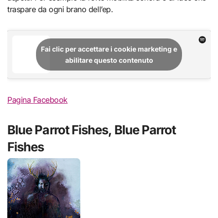
traspare da ogni brano dell’ep.
Fai clic per accettare i cookie marketing e
abilitare questo contenuto
Pagina Facebook
Blue Parrot Fishes, Blue Parrot
Fishes