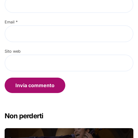
Email
*
Sito web
Non perderti