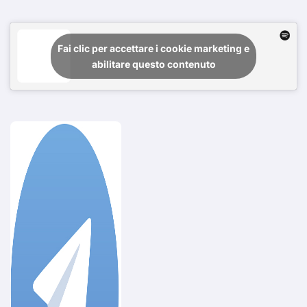
Fai clic per accettare i cookie marketing e
abilitare questo contenuto