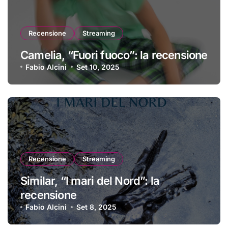
Recensione
Streaming
Camelia, “Fuori fuoco”: la recensione
Fabio Alcini
Set 10, 2025
Recensione
Streaming
Similar, “I mari del Nord”: la
recensione
Fabio Alcini
Set 8, 2025