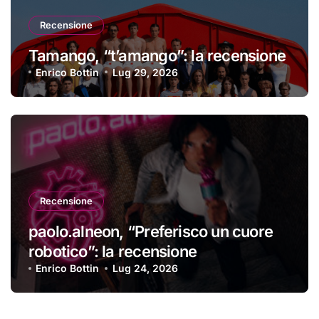
Recensione
Tamango, “t’amango”: la recensione
Enrico Bottin
Lug 29, 2026
Recensione
paolo.alneon, “Preferisco un cuore
robotico”: la recensione
Enrico Bottin
Lug 24, 2026