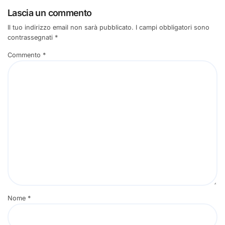
Lascia un commento
Il tuo indirizzo email non sarà pubblicato.
I campi obbligatori sono
contrassegnati
*
Commento
*
Nome
*