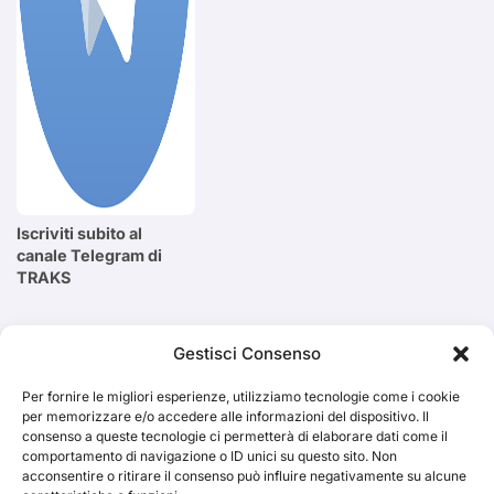
Iscriviti subito al
canale Telegram di
TRAKS
Cerca
Gestisci Consenso
Per fornire le migliori esperienze, utilizziamo tecnologie come i cookie
Cerca
per memorizzare e/o accedere alle informazioni del dispositivo. Il
consenso a queste tecnologie ci permetterà di elaborare dati come il
comportamento di navigazione o ID unici su questo sito. Non
acconsentire o ritirare il consenso può influire negativamente su alcune