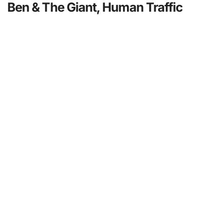
Ben & The Giant, Human Traffic