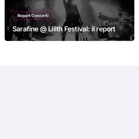
Report Concerti
Sarafine @ Lilith Festival: il report