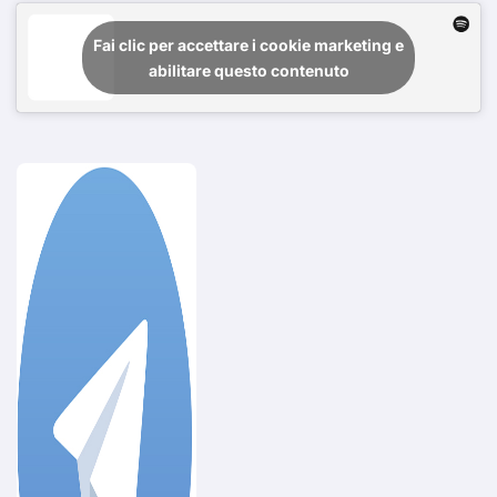
Fai clic per accettare i cookie marketing e
abilitare questo contenuto