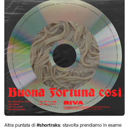
Altra puntata di
#shortraks
: stavolta prendiamo in esame