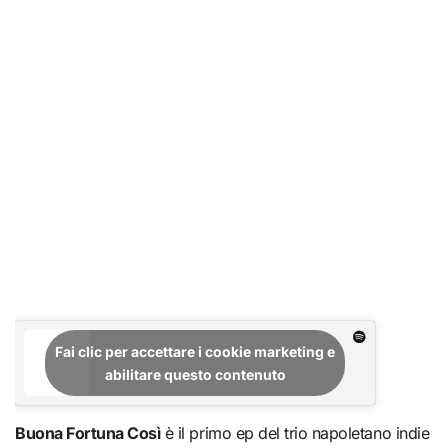
Fai clic per accettare i cookie marketing e
abilitare questo contenuto
Buona Fortuna Così
è il primo ep del trio napoletano indie