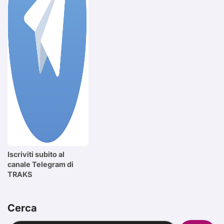
Iscriviti subito al
canale Telegram di
TRAKS
Cerca