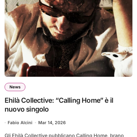
News
Ehilà Collective: “Calling Home” è il
nuovo singolo
Fabio Alcini
Mar 14, 2026
Gli Ehilà Collective pubblicano Calling Home, brano