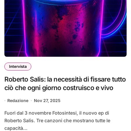
Intervista
Roberto Salis: la necessità di fissare tutto
ciò che ogni giorno costruisco e vivo
Redazione
Nov 27, 2025
Fuori dal 3 novembre Fotosintesi, il nuovo ep di
Roberto Salis. Tre canzoni che mostrano tutte le
capacità...