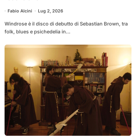
Fabio Alcini
Lug 2, 2026
Windrose è il disco di debutto di Sebastian Brown, tra
folk, blues e psichedelia in...