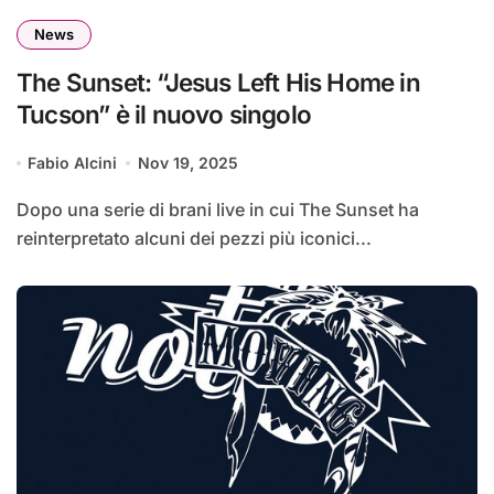
News
The Sunset: “Jesus Left His Home in
Tucson” è il nuovo singolo
Fabio Alcini
Nov 19, 2025
Dopo una serie di brani live in cui The Sunset ha
reinterpretato alcuni dei pezzi più iconici...