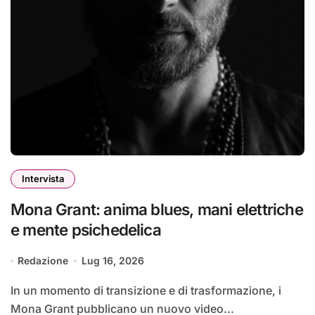
Intervista
Mona Grant: anima blues, mani elettriche
e mente psichedelica
Redazione
Lug 16, 2026
In un momento di transizione e di trasformazione, i
Mona Grant pubblicano un nuovo video...