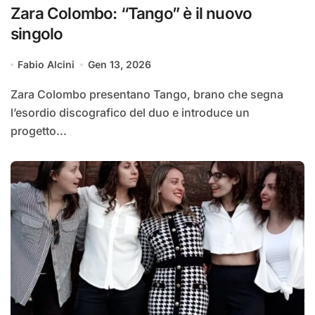
Zara Colombo: “Tango” è il nuovo
singolo
Fabio Alcini
Gen 13, 2026
Zara Colombo presentano Tango, brano che segna
l’esordio discografico del duo e introduce un
progetto...