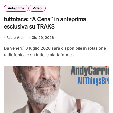
Anteprime
Video
tuttotace: “A Cena” in anteprima
esclusiva su TRAKS
Fabio Alcini
Giu 29, 2026
Da venerdì 3 luglio 2026 sarà disponibile in rotazione
radiofonica e su tutte le piattaforme...