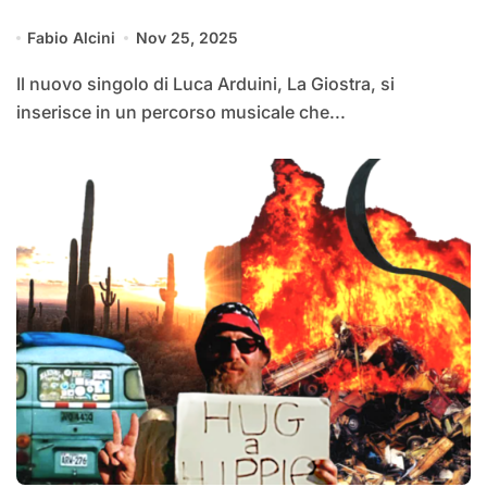
Fabio Alcini
Nov 25, 2025
Il nuovo singolo di Luca Arduini, La Giostra, si
inserisce in un percorso musicale che...