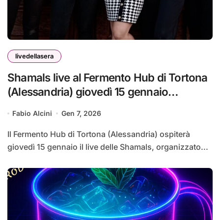
livedellasera
Shamals live al Fermento Hub di Tortona
(Alessandria) giovedì 15 gennaio
#livedellasera
Fabio Alcini
Gen 7, 2026
Il Fermento Hub di Tortona (Alessandria) ospiterà
giovedì 15 gennaio il live delle Shamals, organizzato...