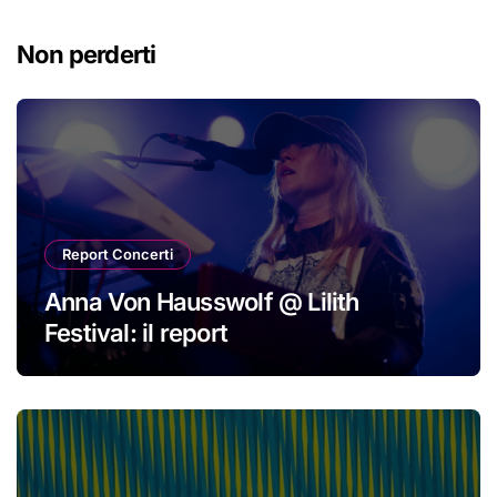
Non perderti
Report Concerti
Anna Von Hausswolf @ Lilith
Festival: il report