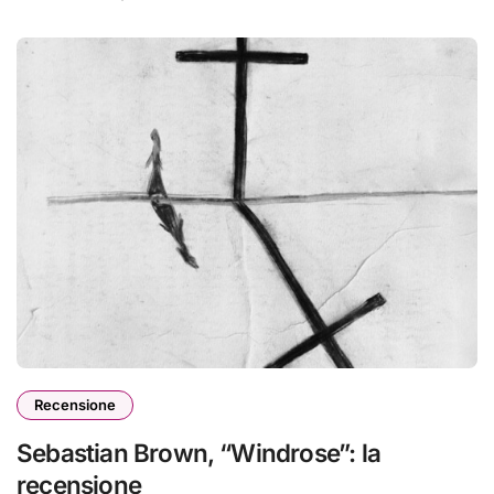
Recensione
Sebastian Brown, “Windrose”: la
recensione