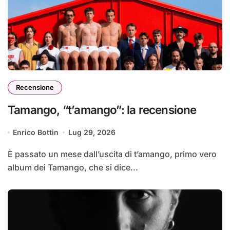
Recensione
Tamango, “t’amango”: la recensione
Enrico Bottin
Lug 29, 2026
È passato un mese dall’uscita di t’amango, primo vero
album dei Tamango, che si dice...