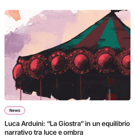
News
Luca Arduini: “La Giostra” in un equilibrio
narrativo tra luce e ombra