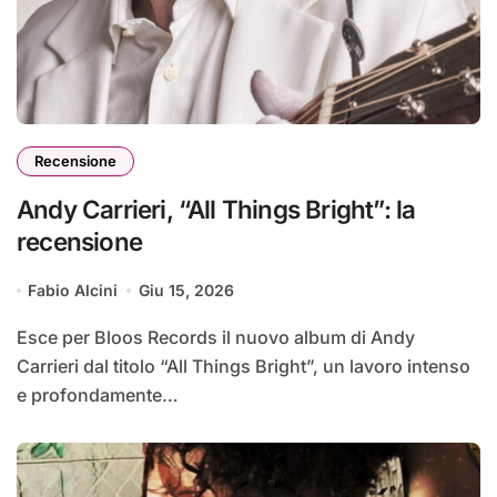
Recensione
Andy Carrieri, “All Things Bright”: la
recensione
Fabio Alcini
Giu 15, 2026
Esce per Bloos Records il nuovo album di Andy
Carrieri dal titolo “All Things Bright”, un lavoro intenso
e profondamente…