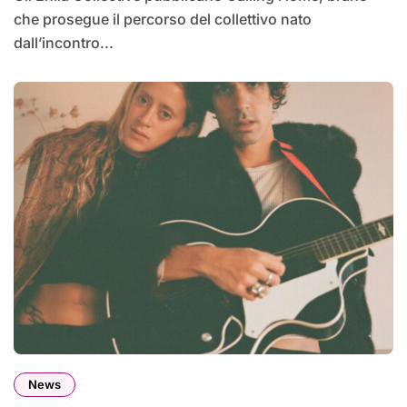
che prosegue il percorso del collettivo nato
dall’incontro...
News