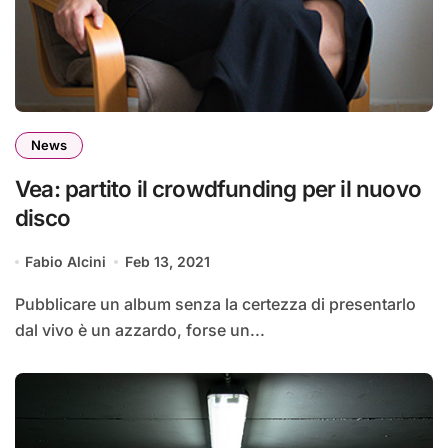
News
Vea: partito il crowdfunding per il nuovo
disco
Fabio Alcini
Feb 13, 2021
Pubblicare un album senza la certezza di presentarlo
dal vivo è un azzardo, forse un...