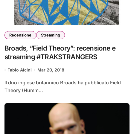
Recensione
Streaming
Broads, “Field Theory”: recensione e
streaming #TRAKSTRANGERS
Fabio Alcini
Mar 20, 2018
Il duo inglese britannico Broads ha pubblicato Field
Theory (Humm...