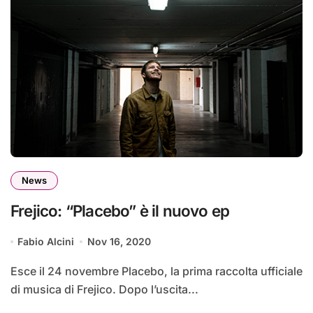
News
Frejico: “Placebo” è il nuovo ep
Fabio Alcini
Nov 16, 2020
Esce il 24 novembre Placebo, la prima raccolta ufficiale
di musica di Frejico. Dopo l’uscita...