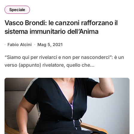
Speciale
Vasco Brondi: le canzoni rafforzano il
sistema immunitario dell’Anima
Fabio Alcini
Mag 5, 2021
“Siamo qui per rivelarci e non per nasconderci”: è un
verso (appunto) rivelatore, quello che...