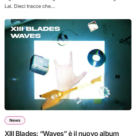
Lai. Dieci tracce che...
News
XIII Blades: “Waves” è il nuovo album