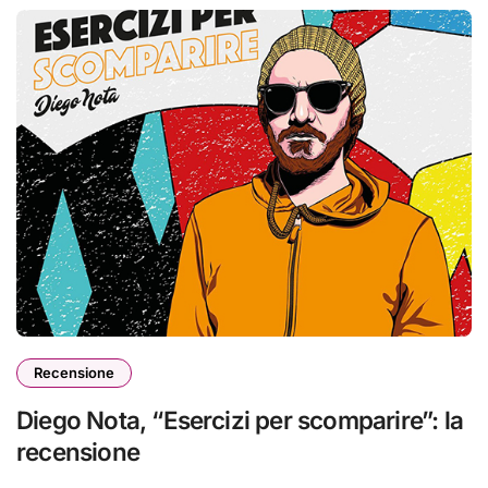
Recensione
Diego Nota, “Esercizi per scomparire”: la
recensione