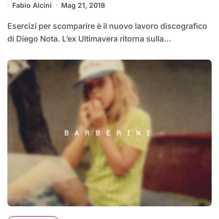
Fabio Alcini
Mag 21, 2018
Esercizi per scomparire è il nuovo lavoro discografico
di Diego Nota. L’ex Ultimavera ritorna sulla...