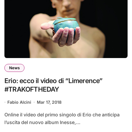
News
Erio: ecco il video di “Limerence”
#TRAKOFTHEDAY
Fabio Alcini
Mar 17, 2018
Online il video del primo singolo di Erio che anticipa
l’uscita del nuovo album Inesse,...