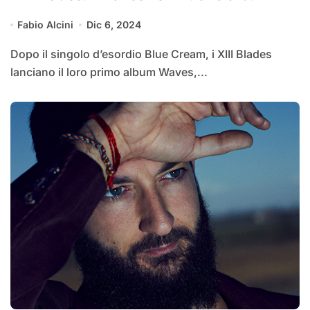
Fabio Alcini
Dic 6, 2024
Dopo il singolo d’esordio Blue Cream, i XIII Blades
lanciano il loro primo album Waves,...