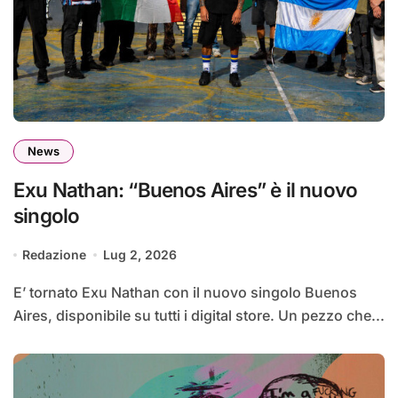
News
Exu Nathan: “Buenos Aires” è il nuovo
singolo
Redazione
Lug 2, 2026
E’ tornato Exu Nathan con il nuovo singolo Buenos
Aires, disponibile su tutti i digital store. Un pezzo che...