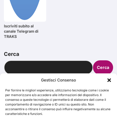
Iscriviti subito al
canale Telegram di
TRAKS
Cerca
Cerca
Gestisci Consenso
Per fornire le migliori esperienze, utilizziamo tecnologie come i cookie
per memorizzare e/o accedere alle informazioni del dispositivo. Il
TRAKS
consenso a queste tecnologie ci permetterà di elaborare dati come il
comportamento di navigazione o ID unici su questo sito. Non
acconsentire o ritirare il consenso può influire negativamente su alcune
caratteristiche e funzioni.