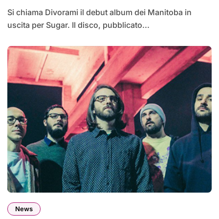
Si chiama Divorami il debut album dei Manitoba in
uscita per Sugar. Il disco, pubblicato...
News