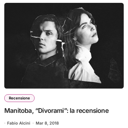
Recensione
Manitoba, “Divorami”: la recensione
Fabio Alcini
Mar 8, 2018