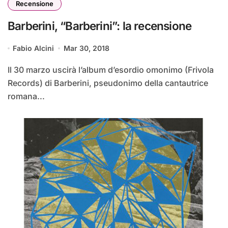
Recensione
Barberini, “Barberini”: la recensione
Fabio Alcini
Mar 30, 2018
Il 30 marzo uscirà l’album d’esordio omonimo (Frivola
Records) di Barberini, pseudonimo della cantautrice
romana...