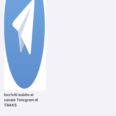
Iscriviti subito al
canale Telegram di
TRAKS