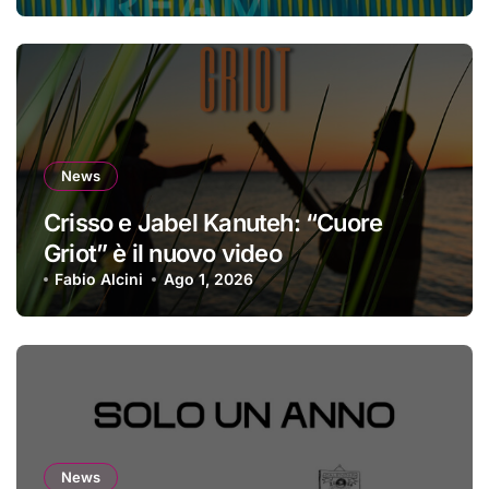
News
Crisso e Jabel Kanuteh: “Cuore
Griot” è il nuovo video
Fabio Alcini
Ago 1, 2026
News