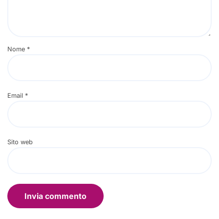
Nome
*
Email
*
Sito web