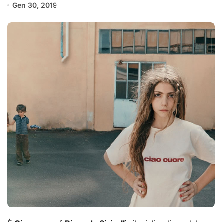
Gen 30, 2019