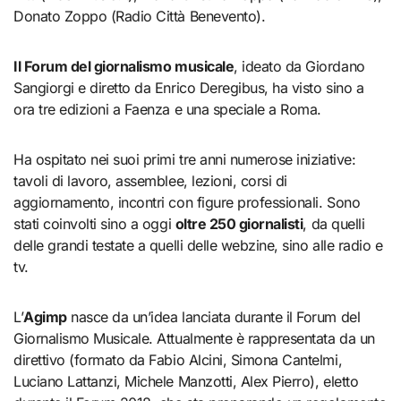
Donato Zoppo (Radio Città Benevento).
Il Forum del giornalismo musicale
, ideato da Giordano
Sangiorgi e diretto da Enrico Deregibus, ha visto sino a
ora tre edizioni a Faenza e una speciale a Roma.
Ha ospitato nei suoi primi tre anni numerose iniziative:
tavoli di lavoro, assemblee, lezioni, corsi di
aggiornamento, incontri con figure professionali. Sono
stati coinvolti sino a oggi
oltre 250 giornalisti
, da quelli
delle grandi testate a quelli delle webzine, sino alle radio e
tv.
L’
Agimp
nasce da un’idea lanciata durante il Forum del
Giornalismo Musicale. Attualmente è rappresentata da un
direttivo (formato da Fabio Alcini, Simona Cantelmi,
Luciano Lattanzi, Michele Manzotti, Alex Pierro), eletto