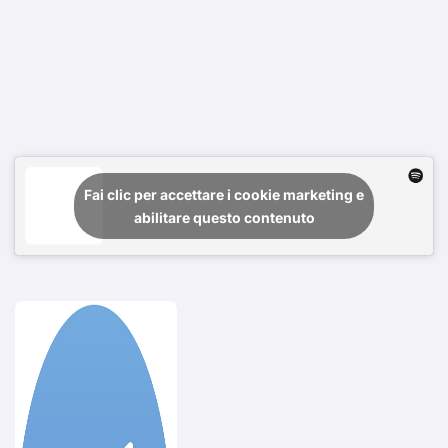
Fai clic per accettare i cookie marketing e
abilitare questo contenuto