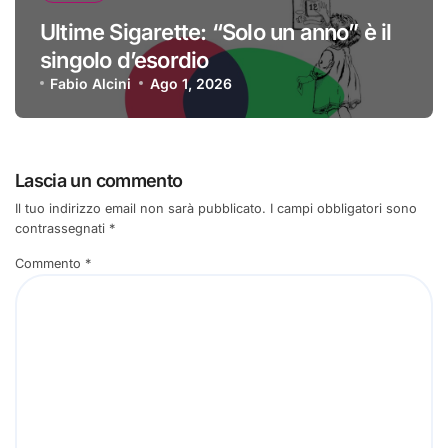
Ultime Sigarette: “Solo un anno” è il
singolo d’esordio
Fabio Alcini
Ago 1, 2026
Lascia un commento
Il tuo indirizzo email non sarà pubblicato.
I campi obbligatori sono
contrassegnati
*
Commento
*