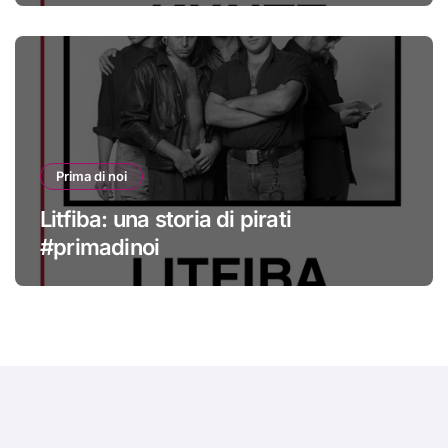
Prima di noi
Litfiba: una storia di pirati
#primadinoi