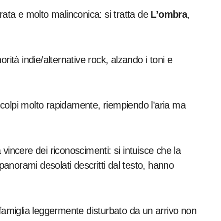
rata e molto malinconica: si tratta de
L’ombra
,
rità indie/alternative rock, alzando i toni e
 colpi molto rapidamente, riempiendo l’aria ma
a vincere dei riconoscimenti: si intuisce che la
 panorami desolati descritti dal testo, hanno
 di famiglia leggermente disturbato da un arrivo non