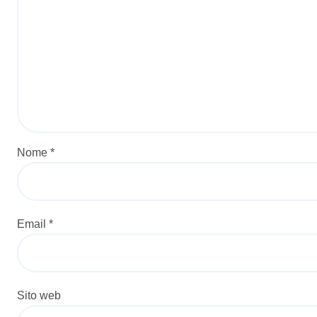
Nome
*
Email
*
Sito web