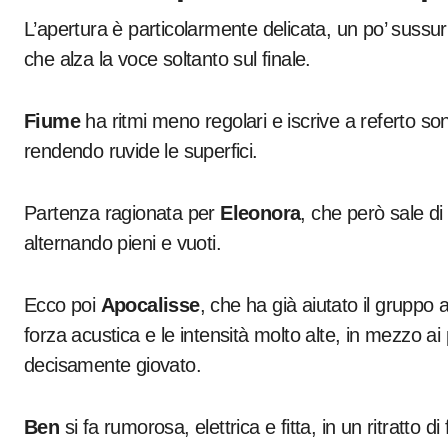
L’apertura è particolarmente delicata, un po’ sussur
che alza la voce soltanto sul finale.
Fiume
ha ritmi meno regolari e iscrive a referto sono
rendendo ruvide le superfici.
Partenza ragionata per
Eleonora
, che però sale di
alternando pieni e vuoti.
Ecco poi
Apocalisse
, che ha già aiutato il gruppo 
forza acustica e le intensità molto alte, in mezzo ai
decisamente giovato.
Ben
si fa rumorosa, elettrica e fitta, in un ritratto