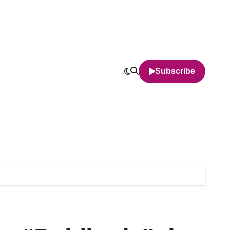
Subscribe