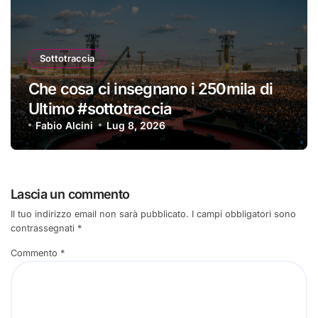
Sottotraccia
Che cosa ci insegnano i 250mila di
Ultimo #sottotraccia
Fabio Alcini
Lug 8, 2026
Lascia un commento
Il tuo indirizzo email non sarà pubblicato.
I campi obbligatori sono
contrassegnati
*
Commento
*