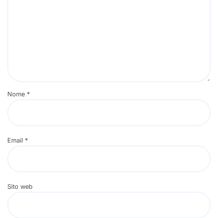
Nome
*
Email
*
Sito web