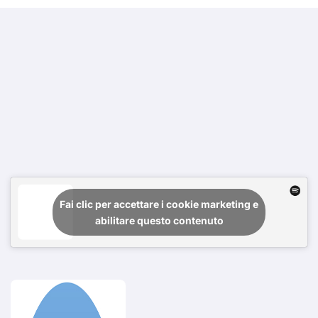
Fai clic per accettare i cookie marketing e
abilitare questo contenuto