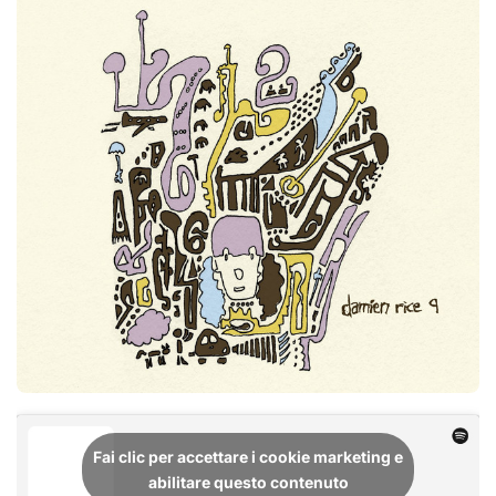
Fai clic per accettare i cookie marketing e
abilitare questo contenuto