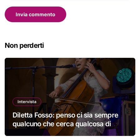
Non perderti
Intervista
Diletta Fosso: penso ci sia sempre
qualcuno che cerca qualcosa di
nuovo