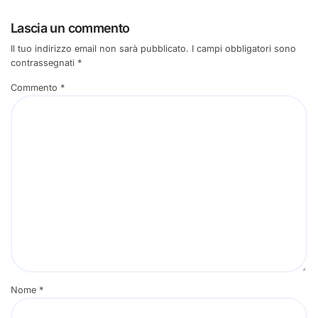
Lascia un commento
Il tuo indirizzo email non sarà pubblicato.
I campi obbligatori sono
contrassegnati
*
Commento
*
Nome
*