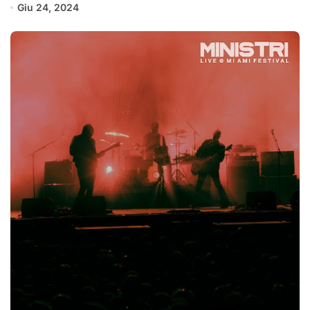
Giu 24, 2024