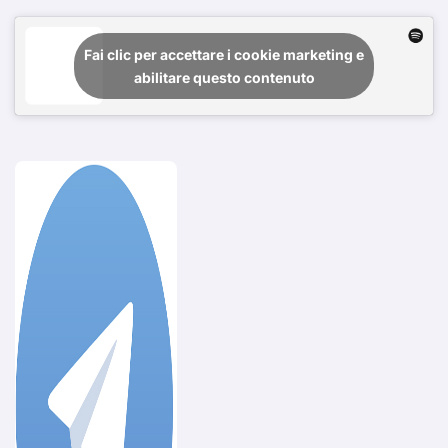
Fai clic per accettare i cookie marketing e
abilitare questo contenuto