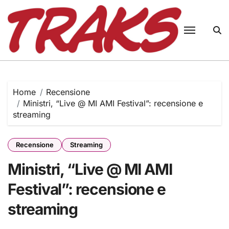
Skip
to
content
Home
Recensione
Ministri, “Live @ MI AMI Festival”: recensione e
streaming
Recensione
Streaming
Ministri, “Live @ MI AMI
Festival”: recensione e
streaming