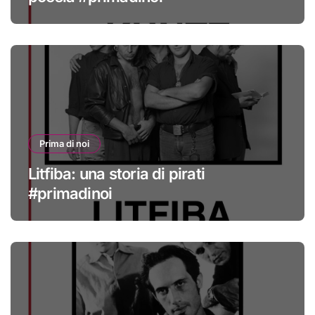
Prima di noi
Litfiba: una storia di pirati
#primadinoi