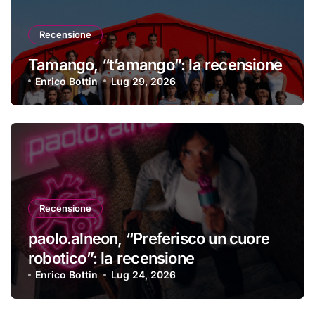
Recensione
Tamango, “t’amango”: la recensione
Enrico Bottin
Lug 29, 2026
Recensione
paolo.alneon, “Preferisco un cuore
robotico”: la recensione
Enrico Bottin
Lug 24, 2026