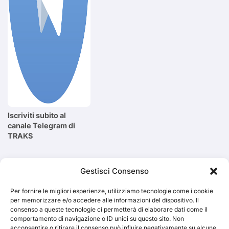
Iscriviti subito al
canale Telegram di
TRAKS
Cerca
Gestisci Consenso
Per fornire le migliori esperienze, utilizziamo tecnologie come i cookie
Cerca
per memorizzare e/o accedere alle informazioni del dispositivo. Il
consenso a queste tecnologie ci permetterà di elaborare dati come il
comportamento di navigazione o ID unici su questo sito. Non
acconsentire o ritirare il consenso può influire negativamente su alcune