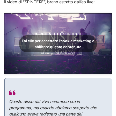
il video di “SPINGERE”, brano estratto dall’ep live:
Fai clic per accettare i cookie marketing e
abilitare questo contenuto
Questo disco dal vivo nemmeno era in
programma, ma quando abbiamo scoperto che
qualcuno aveva registrato una parte del