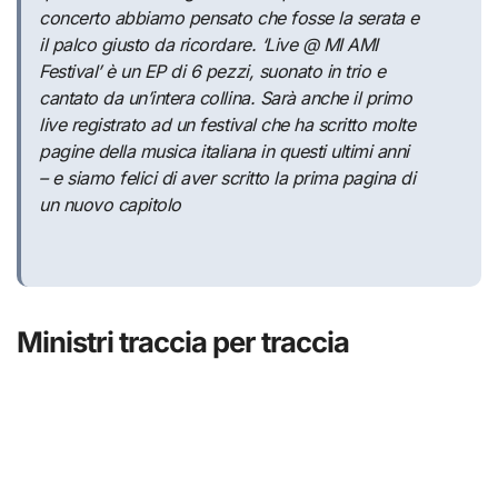
concerto abbiamo pensato che fosse la serata e
il palco giusto da ricordare. ‘Live @ MI AMI
Festival’ è un EP di 6 pezzi, suonato in trio e
cantato da un’intera collina. Sarà anche il primo
live registrato ad un festival che ha scritto molte
pagine della musica italiana in questi ultimi anni
– e siamo felici di aver scritto la prima pagina di
un nuovo capitolo
Ministri traccia per traccia