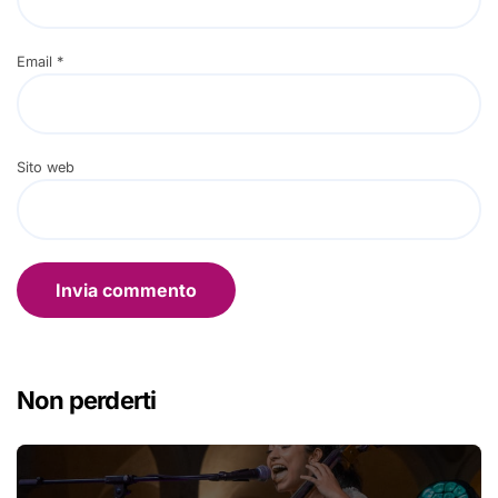
Email
*
Sito web
Non perderti