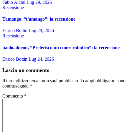
Fabio Alcini
Lug 29, 2026
Recensione
Tamango, “t’amango”: la recensione
Enrico Bottin
Lug 29, 2026
Recensione
paolo.alneon, “Preferisco un cuore robotico”: la recensione
Enrico Bottin
Lug 24, 2026
Lascia un commento
Il tuo indirizzo email non sarà pubblicato.
I campi obbligatori sono
contrassegnati
*
Commento
*