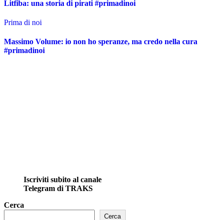
Litfiba: una storia di pirati #primadinoi
Prima di noi
Massimo Volume: io non ho speranze, ma credo nella cura
#primadinoi
Iscriviti subito al canale
Telegram di TRAKS
Cerca
Cerca