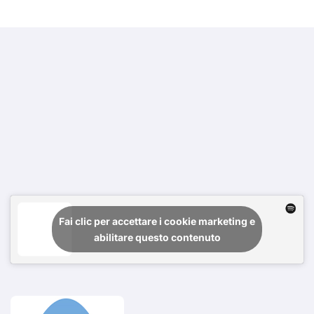
Fai clic per accettare i cookie marketing e
abilitare questo contenuto