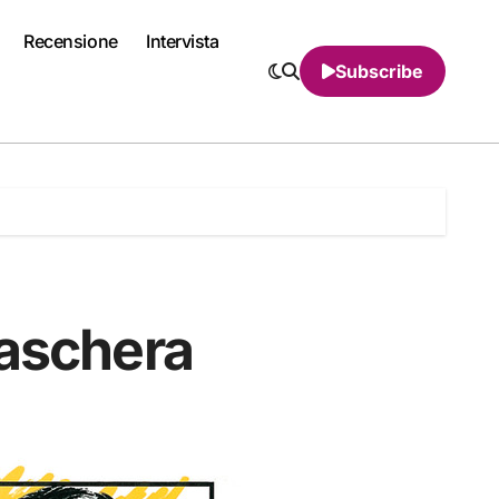
Recensione
Intervista
Subscribe
maschera