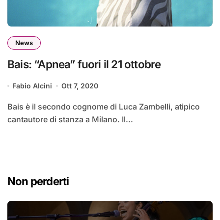
News
Bais: “Apnea” fuori il 21 ottobre
Fabio Alcini
Ott 7, 2020
Bais è il secondo cognome di Luca Zambelli, atipico
cantautore di stanza a Milano. Il...
Non perderti