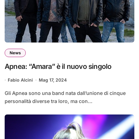
News
Apnea: “Amara” è il nuovo singolo
Fabio Alcini
Mag 17, 2024
Gli Apnea sono una band nata dall’unione di cinque
personalità diverse tra loro, ma con...