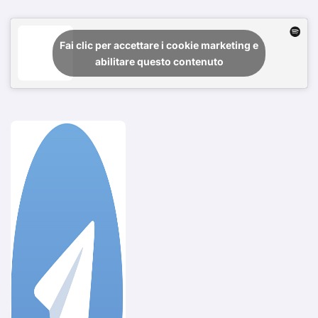
Fai clic per accettare i cookie marketing e
abilitare questo contenuto