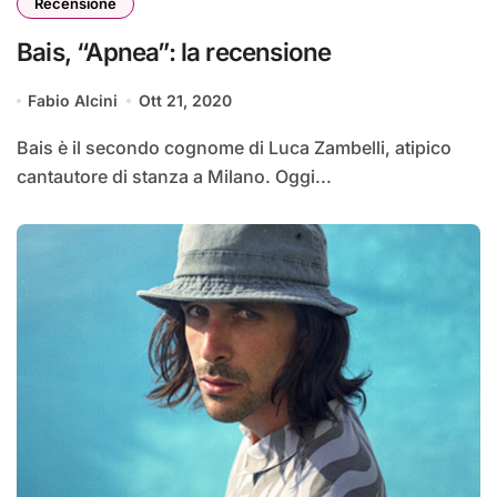
Recensione
Bais, “Apnea”: la recensione
Fabio Alcini
Ott 21, 2020
Bais è il secondo cognome di Luca Zambelli, atipico
cantautore di stanza a Milano. Oggi...