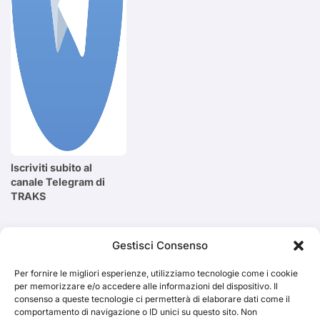
Iscriviti subito al
canale Telegram di
TRAKS
Cerca
Gestisci Consenso
Per fornire le migliori esperienze, utilizziamo tecnologie come i cookie
Cerca
per memorizzare e/o accedere alle informazioni del dispositivo. Il
consenso a queste tecnologie ci permetterà di elaborare dati come il
comportamento di navigazione o ID unici su questo sito. Non