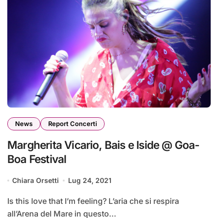
News
Report Concerti
Margherita Vicario, Bais e Iside @ Goa-
Boa Festival
Chiara Orsetti
Lug 24, 2021
Is this love that I’m feeling? L’aria che si respira
all’Arena del Mare in questo...