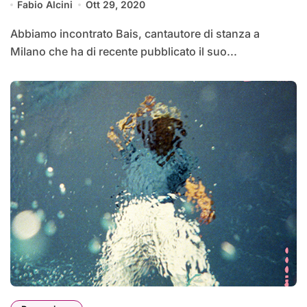
Fabio Alcini
Ott 29, 2020
Abbiamo incontrato Bais, cantautore di stanza a
Milano che ha di recente pubblicato il suo...