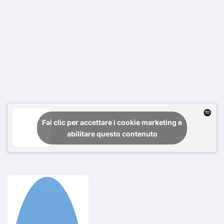
Fai clic per accettare i cookie marketing e
abilitare questo contenuto