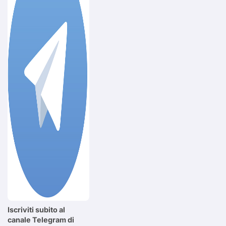
Iscriviti subito al
canale Telegram di