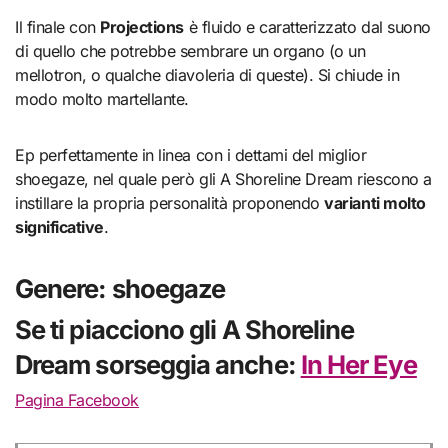
Il finale con
Projections
è fluido e caratterizzato dal suono
di quello che potrebbe sembrare un organo (o un
mellotron, o qualche diavoleria di queste). Si chiude in
modo molto martellante.
Ep perfettamente in linea con i dettami del miglior
shoegaze, nel quale però gli A Shoreline Dream riescono a
instillare la propria personalità proponendo
varianti molto
significative
.
Genere: shoegaze
Se ti piacciono gli A Shoreline
Dream sorseggia anche:
In Her Eye
Pagina Facebook