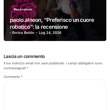
Recensione
paolo.alneon, “Preferisco un cuore
robotico”: la recensione
Enrico Bottin
Lug 24, 2026
Lascia un commento
Il tuo indirizzo email non sarà pubblicato.
I campi obbligatori sono
contrassegnati
*
Commento
*