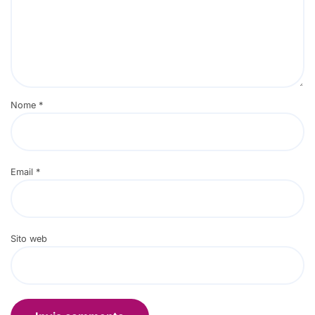
Nome
*
Email
*
Sito web