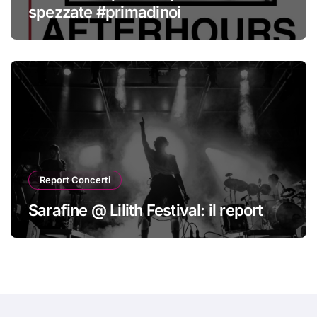
spezzate #primadinoi
Report Concerti
Sarafine @ Lilith Festival: il report