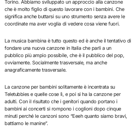
Torino. Abbiamo sviluppato un approccio alla canzone
che è molto figlio di questo lavorare con i bambini. Che
significa anche buttarsi su uno strumento senza avere le
coordinate ma aver voglia di vedere cosa viene fuori.
La musica bambina è tutto questo ed è anche il tentativo di
fondare una nuova canzone in Italia che parli a un
pubblico più ampio possibile, che è il pubblico del pop,
ovviamente. Socialmente trasversale, ma anche
anagraficamente trasversale.
La canzone per bambini solitamente è incentrata su
Teletubbies e quelle cose lì, e poi si ha la canzone per
adulti. Con il risultato che i genitori quando portano i
bambini ai concerti si rompono i coglioni dopo cinque
minuti perché le canzoni sono “Eeeh quanto siamo bravi,
battiamo le manine”.