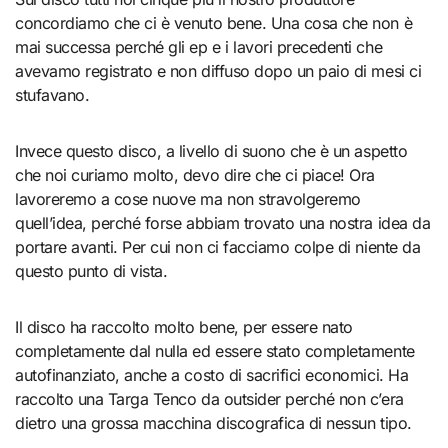
concordiamo che ci è venuto bene. Una cosa che non è
mai successa perché gli ep e i lavori precedenti che
avevamo registrato e non diffuso dopo un paio di mesi ci
stufavano.
Invece questo disco, a livello di suono che è un aspetto
che noi curiamo molto, devo dire che ci piace! Ora
lavoreremo a cose nuove ma non stravolgeremo
quell’idea, perché forse abbiam trovato una nostra idea da
portare avanti. Per cui non ci facciamo colpe di niente da
questo punto di vista.
Il disco ha raccolto molto bene, per essere nato
completamente dal nulla ed essere stato completamente
autofinanziato, anche a costo di sacrifici economici. Ha
raccolto una Targa Tenco da outsider perché non c’era
dietro una grossa macchina discografica di nessun tipo.