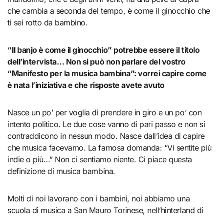
che cambia a seconda del tempo, è come il ginocchio che
ti sei rotto da bambino.
“Il banjo è come il ginocchio” potrebbe essere il titolo
dell’intervista… Non si può non parlare del vostro
“Manifesto per la musica bambina”: vorrei capire come
è nata l’iniziativa e che risposte avete avuto
Nasce un po’ per voglia di prendere in giro e un po’ con
intento politico. Le due cose vanno di pari passo e non si
contraddicono in nessun modo. Nasce dall’idea di capire
che musica facevamo. La famosa domanda: “Vi sentite più
indie o più…” Non ci sentiamo niente. Ci piace questa
definizione di musica bambina.
Molti di noi lavorano con i bambini, noi abbiamo una
scuola di musica a San Mauro Torinese, nell’hinterland di