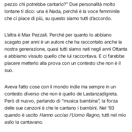
pezzo chi potrebbe cantarlo?” Due personalità molto
lontane ti dico: una è Nada, perché è la voce femminile
che ci piace di più, su questo siamo tutti d’accordo.
L’altra è Max Pezzali. Perché per quanto lo abbiano
scagato per anni è un autore che ha raccontato anche la
nostra generazione, quasi tutti siamo nati negli anni Ottanta
e abbiamo vissuto quello che lui raccontava. E ci farebbe
piacere metterlo alla prova con un contesto che non è il
suo.
Aveva fatto cose con il mondo indie ma sempre in un
contesto diverso che non è quello de Lastanzadigreta.
Però di nuovo, parlando di “musica bambina”, la forza
delle sue canzoni è che le cantano i bambini. Nel ’93
quando è uscito
Hanno ucciso l’Uomo Ragno
, tutti nel mio
asilo la cantavano.