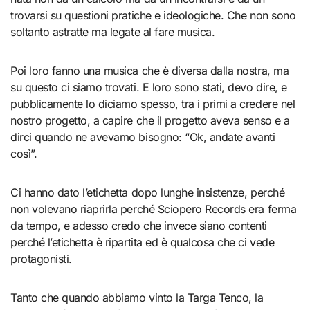
trovarsi su questioni pratiche e ideologiche. Che non sono
soltanto astratte ma legate al fare musica.
Poi loro fanno una musica che è diversa dalla nostra, ma
su questo ci siamo trovati. E loro sono stati, devo dire, e
pubblicamente lo diciamo spesso, tra i primi a credere nel
nostro progetto, a capire che il progetto aveva senso e a
dirci quando ne avevamo bisogno: “Ok, andate avanti
così”.
Ci hanno dato l’etichetta dopo lunghe insistenze, perché
non volevano riaprirla perché Sciopero Records era ferma
da tempo, e adesso credo che invece siano contenti
perché l’etichetta è ripartita ed è qualcosa che ci vede
protagonisti.
Tanto che quando abbiamo vinto la Targa Tenco, la