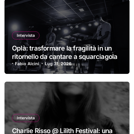
Intervista
Oplà: trasformare la fragilità in un
ritornello da cantare a squarciagola
Fabio Alcini
Lug 31, 2026
Intervista
Charlie Risso @ Lilith Festival: una