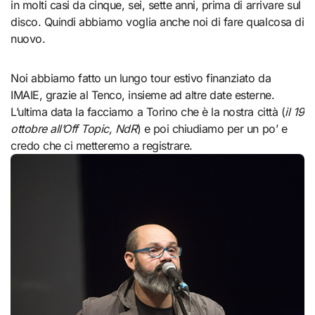
in molti casi da cinque, sei, sette anni, prima di arrivare sul
disco. Quindi abbiamo voglia anche noi di fare qualcosa di
nuovo.
Noi abbiamo fatto un lungo tour estivo finanziato da
IMAIE, grazie al Tenco, insieme ad altre date esterne.
L’ultima data la facciamo a Torino che è la nostra città (
il 19
ottobre all’Off Topic, NdR
) e poi chiudiamo per un po’ e
credo che ci metteremo a registrare.