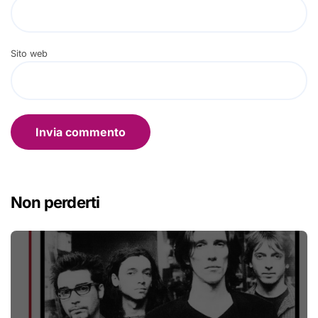
Sito web
Non perderti