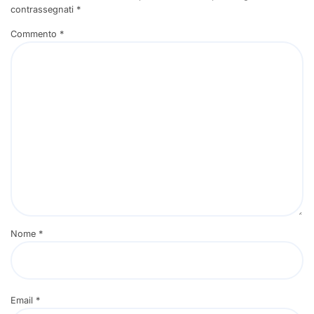
contrassegnati
*
Commento
*
Nome
*
Email
*