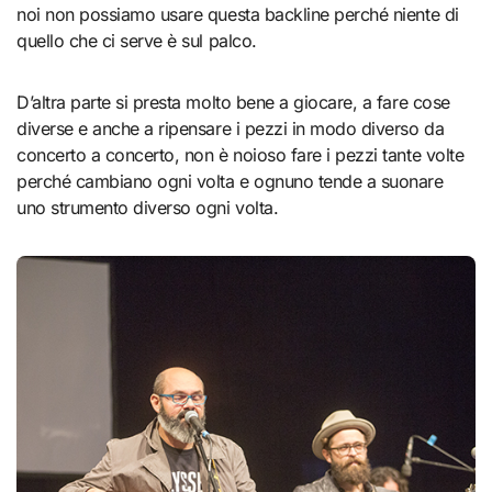
noi non possiamo usare questa backline perché niente di
quello che ci serve è sul palco.
D’altra parte si presta molto bene a giocare, a fare cose
diverse e anche a ripensare i pezzi in modo diverso da
concerto a concerto, non è noioso fare i pezzi tante volte
perché cambiano ogni volta e ognuno tende a suonare
uno strumento diverso ogni volta.