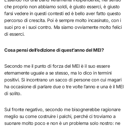
che proprio non abbiamo soldi, è giusto esserci, è giusto
farsi vedere in questi contesti ed è bello aver fatto questo
percorso di crescita. Poi è sempre molto incasinato, con i
suoi pro e i suoi contro. Ma siamo ovviamente molto felici
di esserci.
Cosa pensi dell’edizione di quest’anno del MEI?
Secondo me il punto di forza del MEI è il suo essere
eternamente uguale a se stesso, ma lo dico in termini
positivi. Si incontrano un sacco di persone con cui magari
ha occasione di parlare due o tre volte l’anno e una è il MEI
di solito.
Sul fronte negativo, secondo me bisognerebbe ragionare
meglio su come costruire i palchi, perché ci troviamo a
suonare molto poco e non è un problema solo nostro: ne