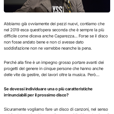
Abbiamo già ovviamente dei pezzi nuovi, contiamo che
nel 2019 esca quest’opera seconda che è sempre la più
difficile come diceva anche Caparezza… Forse se il disco
non fosse andato bene e non ci avesse dato
soddisfazione non ne varrebbe neanche la pena.
Perché alla fine è un impegno grosso portare avanti dei
progetti del genere in cinque persone che hanno anche
delle vite da gestire, dei lavori oltre la musica. Però…
Se dovessi individuare una o più caratteristiche
irrinunciabili per il prossimo disco?
Sicuramente vogliamo fare un disco di canzoni, nel senso