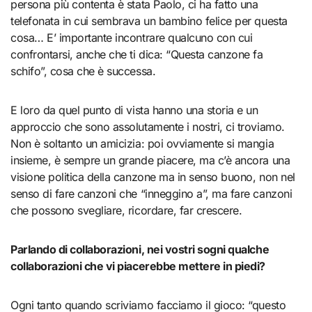
persona più contenta è stata Paolo, ci ha fatto una
telefonata in cui sembrava un bambino felice per questa
cosa… E’ importante incontrare qualcuno con cui
confrontarsi, anche che ti dica: “Questa canzone fa
schifo”, cosa che è successa.
E loro da quel punto di vista hanno una storia e un
approccio che sono assolutamente i nostri, ci troviamo.
Non è soltanto un amicizia: poi ovviamente si mangia
insieme, è sempre un grande piacere, ma c’è ancora una
visione politica della canzone ma in senso buono, non nel
senso di fare canzoni che “inneggino a”, ma fare canzoni
che possono svegliare, ricordare, far crescere.
Parlando di collaborazioni, nei vostri sogni qualche
collaborazioni che vi piacerebbe mettere in piedi?
Ogni tanto quando scriviamo facciamo il gioco: “questo