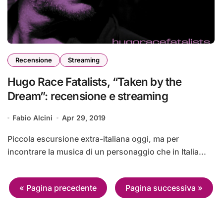
Recensione
Streaming
Hugo Race Fatalists, “Taken by the
Dream”: recensione e streaming
Fabio Alcini
Apr 29, 2019
Piccola escursione extra-italiana oggi, ma per
incontrare la musica di un personaggio che in Italia...
—
« Pagina precedente
Pagina successiva »