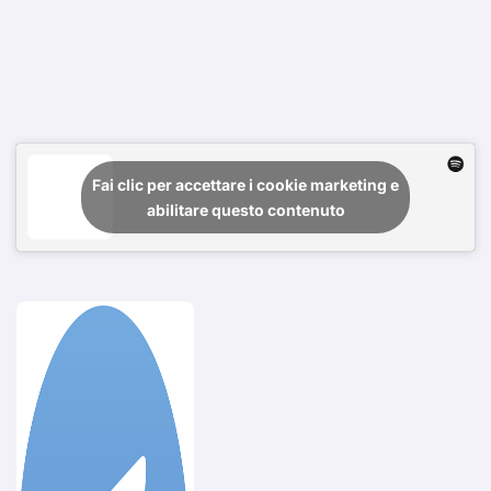
Fai clic per accettare i cookie marketing e
abilitare questo contenuto