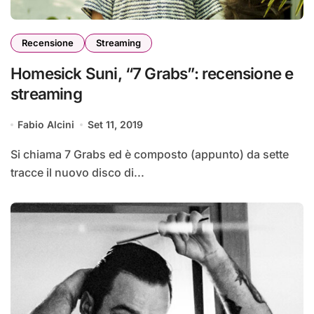
Recensione
Streaming
Homesick Suni, “7 Grabs”: recensione e
streaming
Fabio Alcini
Set 11, 2019
Si chiama 7 Grabs ed è composto (appunto) da sette
tracce il nuovo disco di...