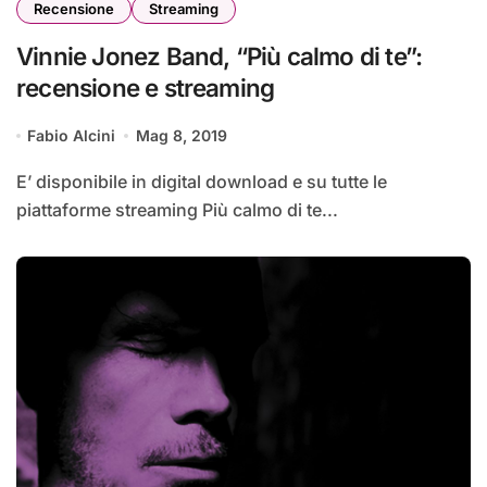
Recensione
Streaming
Vinnie Jonez Band, “Più calmo di te”:
recensione e streaming
Fabio Alcini
Mag 8, 2019
E’ disponibile in digital download e su tutte le
piattaforme streaming Più calmo di te...