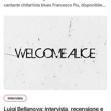
cantante chitarrista blues Francesco Piu, disponibile...
Intervista
Luigi Bellanova: intervista, recensione e