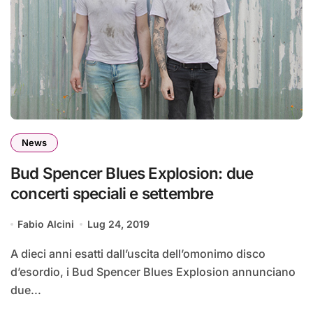
News
Bud Spencer Blues Explosion: due
concerti speciali e settembre
Fabio Alcini
Lug 24, 2019
A dieci anni esatti dall’uscita dell’omonimo disco
d’esordio, i Bud Spencer Blues Explosion annunciano
due...