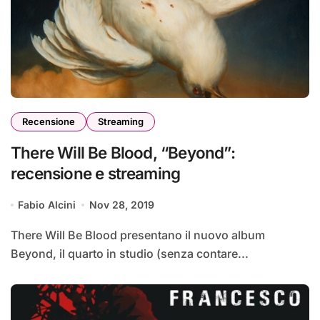
Recensione
Streaming
There Will Be Blood, “Beyond”:
recensione e streaming
Fabio Alcini
Nov 28, 2019
There Will Be Blood presentano il nuovo album
Beyond, il quarto in studio (senza contare...