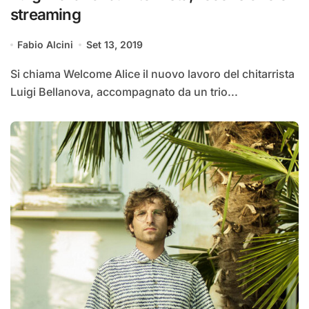
streaming
Fabio Alcini
Set 13, 2019
Si chiama Welcome Alice il nuovo lavoro del chitarrista
Luigi Bellanova, accompagnato da un trio...