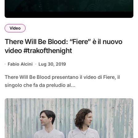
Video
There Will Be Blood: “Fiere” è il nuovo
video #trakofthenight
Fabio Alcini
Lug 30, 2019
There Will Be Blood presentano il video di Fiere, il
singolo che fa da preludio al...