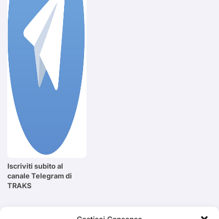
Iscriviti subito al
canale Telegram di
TRAKS
Cerca