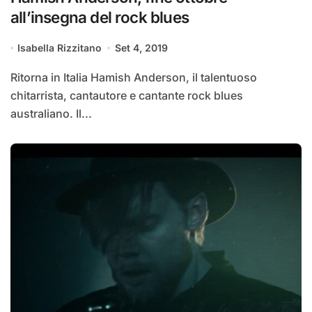
all’insegna del rock blues
Isabella Rizzitano
Set 4, 2019
Ritorna in Italia Hamish Anderson, il talentuoso
chitarrista, cantautore e cantante rock blues
australiano. Il...