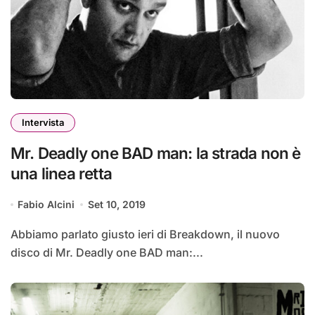
Intervista
Mr. Deadly one BAD man: la strada non è
una linea retta
Fabio Alcini
Set 10, 2019
Abbiamo parlato giusto ieri di Breakdown, il nuovo
disco di Mr. Deadly one BAD man:...