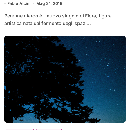
Fabio Alcini
Mag 21, 2019
Perenne ritardo è il nuovo singolo di Flora, figura
artistica nata dal fermento degli spazi...