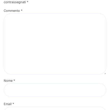
contrassegnati
*
Commento
*
Nome
*
Email
*