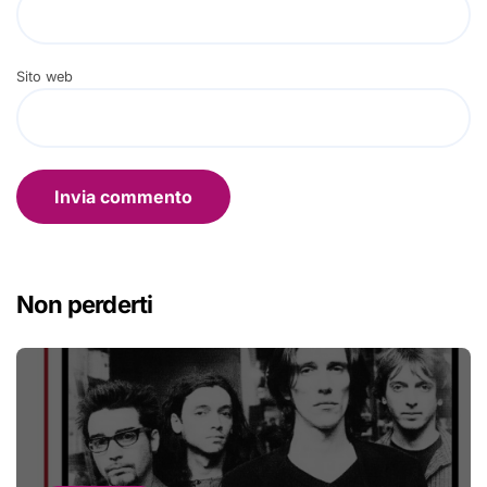
Sito web
Non perderti