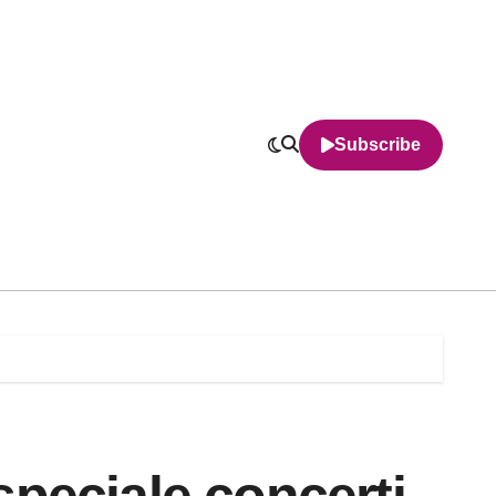
Subscribe