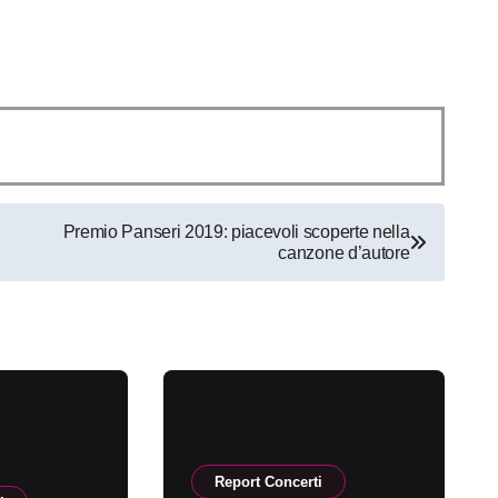
Premio Panseri 2019: piacevoli scoperte nella
canzone d’autore
Report Concerti