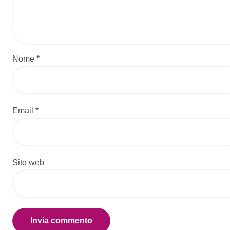
Nome
*
Email
*
Sito web