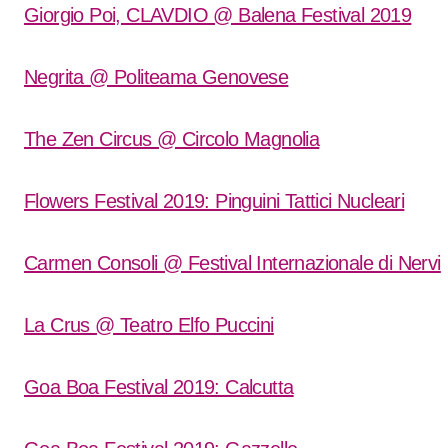
Giorgio Poi, CLAVDIO @ Balena Festival 2019
Negrita @ Politeama Genovese
The Zen Circus @ Circolo Magnolia
Flowers Festival 2019: Pinguini Tattici Nucleari
Carmen Consoli @ Festival Internazionale di Nervi
La Crus @ Teatro Elfo Puccini
Goa Boa Festival 2019: Calcutta